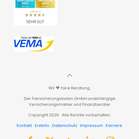
Wir 🧡 faire Beratung.
Der Fairsicherungsladen GmbH unabhängige
Versicherungsmakler und Finanzberater
Copyright 2026 · Alle Rechte vorbehalten.
Kontakt
·
Erstinfo
·
Datenschutz
·
Impressum
·
Karriere