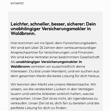
einsetzt.
Leichter, schneller, besser, sicherer: Dein
unabhängiger Versicherungsmakler in
Waldbronn.
Hier kommen wir ins Spiel: dein Fairsicherungsladen.
Wir sind seit über 25 Jahren dein vertrauenswürdiger
Ansprechpartner für Versicherungen und Finanzen.
Wir sind keine Vertreter einer bestimmten Gesellschaft.
Als
unabhängiger Versicherungsmakler in
Waldbronn
vertreten wir ausschließlich deine
Interessen. Du bist unser Mandant, und wir suchen aus
dem gesamten Markt die beste Lösung für dich heraus.
Wir kennen den Markt wie unsere Westentasche. Wir
wissen, wo die versteckten Lücken in den Verträgen
lauern und welche Anbieter wirklich halten, was sie
versprechen. Unser Ziel ist es nicht, dir irgendetwas zu
verkaufen. Unser Ziel ist es, dich fair zu beraten und die
perfekte Lösung für dich zu finden.