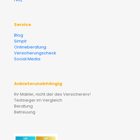
Service
Blog
Simplr
Onlineberatung
Versicherungscheck
Social Media
Anbieterunabhängig
Ihr Makler, nicht der des Versicherers!
Testsieger im Vergleich
Beratung
Betreuung