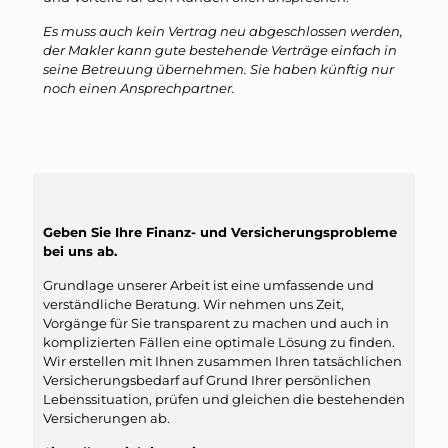
Es muss auch kein Vertrag neu abgeschlossen werden,
der Makler kann gute bestehende Verträge einfach in
seine Betreuung übernehmen. Sie haben künftig nur
noch einen Ansprechpartner.
Geben Sie Ihre Finanz- und Versicherungsprobleme
bei uns ab.
Grundlage unserer Arbeit ist eine umfassende und
verständliche Beratung. Wir nehmen uns Zeit,
Vorgänge für Sie transparent zu machen und auch in
komplizierten Fällen eine optimale Lösung zu finden.
Wir erstellen mit Ihnen zusammen Ihren tatsächlichen
Versicherungsbedarf auf Grund Ihrer persönlichen
Lebenssituation, prüfen und gleichen die bestehenden
Versicherungen ab.