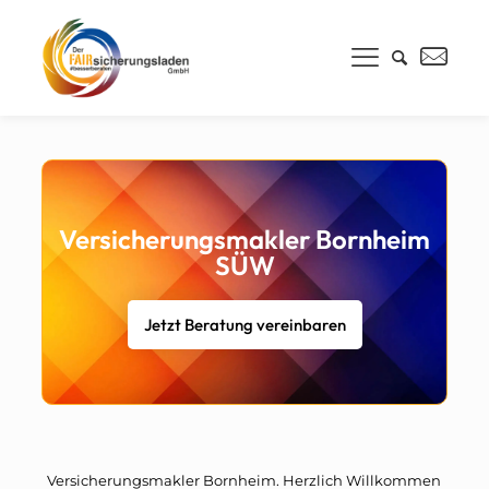
Versicherungsmakler Bornheim
SÜW
Jetzt Beratung vereinbaren
Versicherungsmakler Bornheim. Herzlich Willkommen