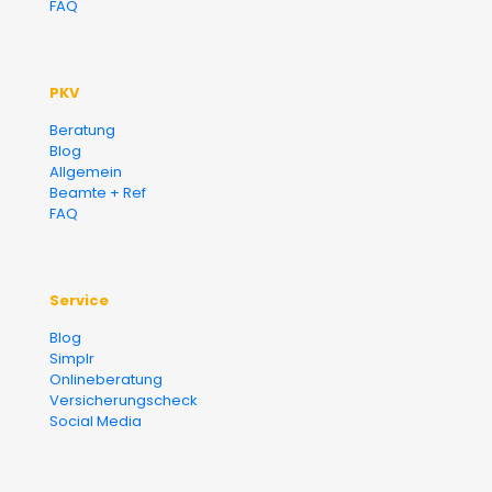
FAQ
PKV
Beratung
Blog
Allgemein
Beamte + Ref
FAQ
Service
Blog
Simplr
Onlineberatung
Versicherungscheck
Social Media