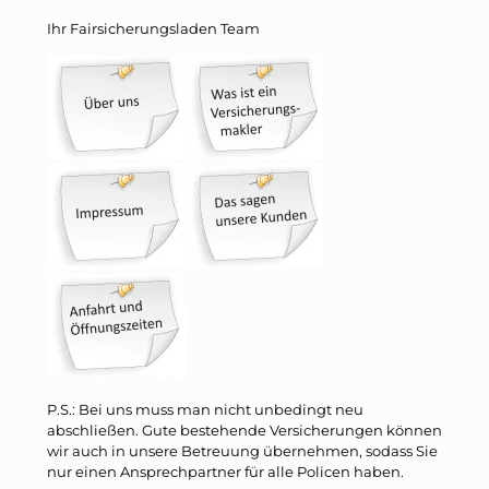
Ihr Fairsicherungsladen Team
P.S.: Bei uns muss man nicht unbedingt neu
abschließen. Gute bestehende Versicherungen können
wir auch in unsere Betreuung übernehmen, sodass Sie
nur einen Ansprechpartner für alle Policen haben.