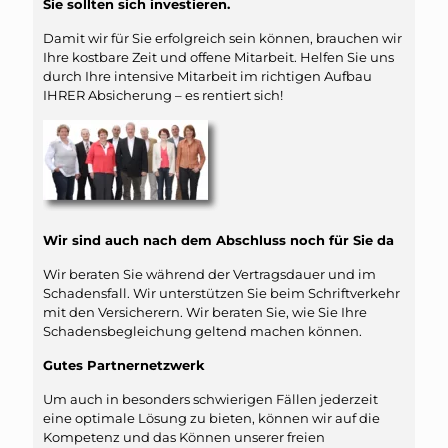
Sie sollten sich investieren.
Damit wir für Sie erfolgreich sein können, brauchen wir
Ihre kostbare Zeit und offene Mitarbeit. Helfen Sie uns
durch Ihre intensive Mitarbeit im richtigen Aufbau
IHRER Absicherung – es rentiert sich!
Wir sind auch nach dem Abschluss noch für Sie da
Wir beraten Sie während der Vertragsdauer und im
Schadensfall. Wir unterstützen Sie beim Schriftverkehr
mit den Versicherern. Wir beraten Sie, wie Sie Ihre
Schadensbegleichung geltend machen können.
Gutes Partnernetzwerk
Um auch in besonders schwierigen Fällen jederzeit
eine optimale Lösung zu bieten, können wir auf die
Kompetenz und das Können unserer freien