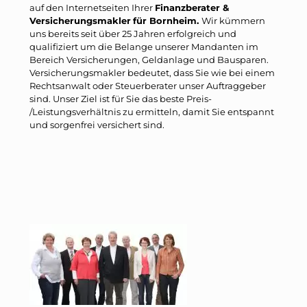
auf den Internetseiten Ihrer
Finanzberater &
Versicherungsmakler
für Bornheim.
Wir kümmern
uns bereits seit über 25 Jahren erfolgreich und
qualifiziert um die Belange unserer Mandanten im
Bereich Versicherungen, Geldanlage und Bausparen.
Versicherungsmakler bedeutet, dass Sie wie bei einem
Rechtsanwalt oder Steuerberater unser Auftraggeber
sind. Unser Ziel ist für Sie das beste Preis-
/Leistungsverhältnis zu ermitteln, damit Sie entspannt
und sorgenfrei versichert sind.