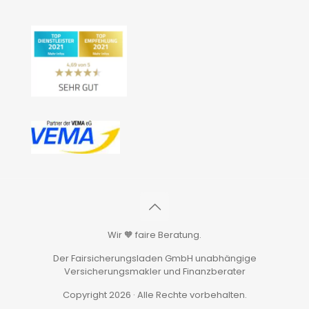
Wir 🧡 faire Beratung.
Der Fairsicherungsladen GmbH unabhängige
Versicherungsmakler und Finanzberater
Copyright 2026 · Alle Rechte vorbehalten.