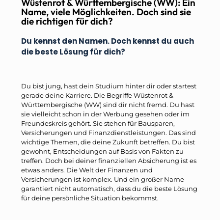
Wüstenrot & Württembergische (WW): Ein
Name, viele Möglichkeiten. Doch sind sie
die richtigen für dich?
Du kennst den Namen. Doch kennst du auch
die beste Lösung für dich?
Du bist jung, hast dein Studium hinter dir oder startest
gerade deine Karriere. Die Begriffe Wüstenrot &
Württembergische (WW) sind dir nicht fremd. Du hast
sie vielleicht schon in der Werbung gesehen oder im
Freundeskreis gehört. Sie stehen für Bausparen,
Versicherungen und Finanzdienstleistungen. Das sind
wichtige Themen, die deine Zukunft betreffen. Du bist
gewohnt, Entscheidungen auf Basis von Fakten zu
treffen. Doch bei deiner finanziellen Absicherung ist es
etwas anders. Die Welt der Finanzen und
Versicherungen ist komplex. Und ein großer Name
garantiert nicht automatisch, dass du die beste Lösung
für deine persönliche Situation bekommst.