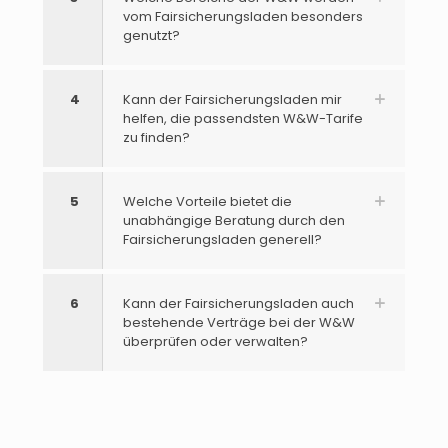
vom Fairsicherungsladen besonders
genutzt?
4
Kann der Fairsicherungsladen mir
helfen, die passendsten W&W-Tarife
zu finden?
5
Welche Vorteile bietet die
unabhängige Beratung durch den
Fairsicherungsladen generell?
6
Kann der Fairsicherungsladen auch
bestehende Verträge bei der W&W
überprüfen oder verwalten?