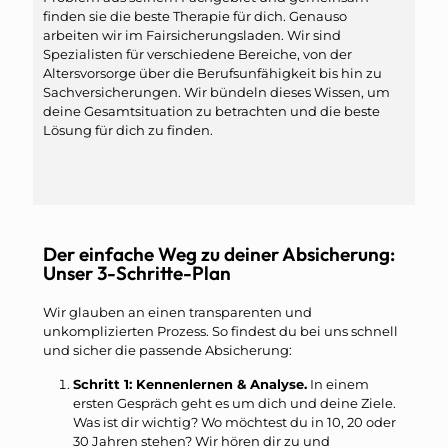
finden sie die beste Therapie für dich. Genauso
arbeiten wir im Fairsicherungsladen. Wir sind
Spezialisten für verschiedene Bereiche, von der
Altersvorsorge über die Berufsunfähigkeit bis hin zu
Sachversicherungen. Wir bündeln dieses Wissen, um
deine Gesamtsituation zu betrachten und die beste
Lösung für dich zu finden.
Der einfache Weg zu deiner Absicherung:
Unser 3-Schritte-Plan
Wir glauben an einen transparenten und
unkomplizierten Prozess. So findest du bei uns schnell
und sicher die passende Absicherung:
Schritt 1: Kennenlernen & Analyse.
In einem
ersten Gespräch geht es um dich und deine Ziele.
Was ist dir wichtig? Wo möchtest du in 10, 20 oder
30 Jahren stehen? Wir hören dir zu und