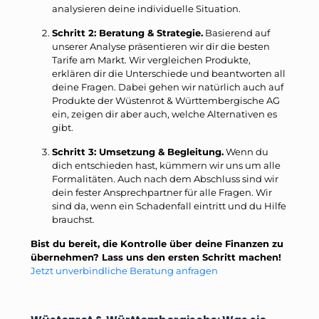
analysieren deine individuelle Situation.
Schritt 2: Beratung & Strategie.
Basierend auf
unserer Analyse präsentieren wir dir die besten
Tarife am Markt. Wir vergleichen Produkte,
erklären dir die Unterschiede und beantworten all
deine Fragen. Dabei gehen wir natürlich auch auf
Produkte der Wüstenrot & Württembergische AG
ein, zeigen dir aber auch, welche Alternativen es
gibt.
Schritt 3: Umsetzung & Begleitung.
Wenn du
dich entschieden hast, kümmern wir uns um alle
Formalitäten. Auch nach dem Abschluss sind wir
dein fester Ansprechpartner für alle Fragen. Wir
sind da, wenn ein Schadenfall eintritt und du Hilfe
brauchst.
Bist du bereit, die Kontrolle über deine Finanzen zu
übernehmen? Lass uns den ersten Schritt machen!
Jetzt unverbindliche Beratung anfragen