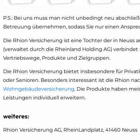
P.S.: Bei uns muss man nicht unbedingt neu abschlie
Betreuung übernehmen, sodass Sie nur einen Ansprech
Die Rhion Versicherung ist eine Tochter der in Neus
(verwaltet durch die Rheinland Holding AG) verbindet 
Vertriebswege, Produkte und Zielgruppen.
Die Rhion Versicherung bietet insbesondere für Privat
oder Senioren. Besonders interessant ist die Rhion na
Wohngebäudeversicherung
. Die Produkte haben mei
Leistungen individuell erweitern.
weiteres:
Rhion Versicherung AG, RheinLandplatz, 41460 Neuss