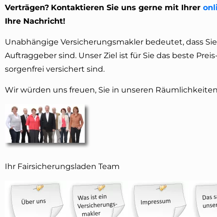
Verträgen?
Kontaktieren Sie uns gerne mit Ihrer
onl
Ihre Nachricht!
Unabhängige Versicherungsmakler bedeutet, dass Sie
Auftraggeber sind. Unser Ziel ist für Sie das beste Pre
sorgenfrei versichert sind.
Wir würden uns freuen, Sie in unseren Räumlichkeiten
Ihr Fairsicherungsladen Team