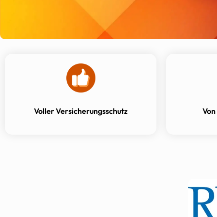
Voller Versicherungsschutz
Von