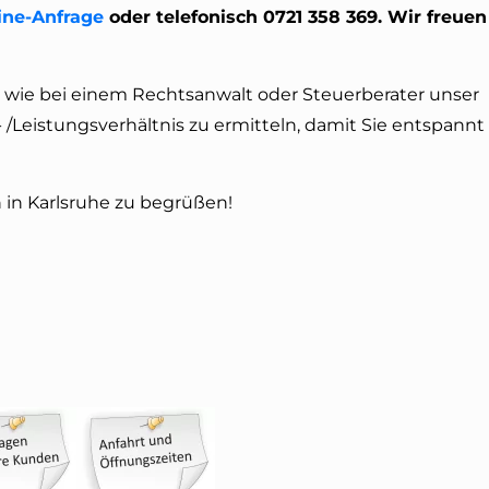
ine-Anfrage
oder telefonisch 0721 358 369.
Wir freuen
 wie bei einem Rechtsanwalt oder Steuerberater unser
is- /Leistungsverhältnis zu ermitteln, damit Sie entspann
 in Karlsruhe zu begrüßen!