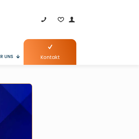
R UNS
Kontakt