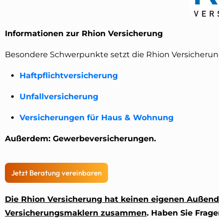
Informationen zur Rhion Versicherung
Besondere Schwerpunkte setzt die Rhion Versicherung
Haftpflichtversicherung
Unfallversicherung
Versicherungen für Haus & Wohnung
Außerdem: Gewerbeversicherungen.
Jetzt Beratung vereinbaren
Die Rhion Versicherung hat keinen eigenen Außend
Versicherungsmaklern zusammen
. Haben Sie Frag