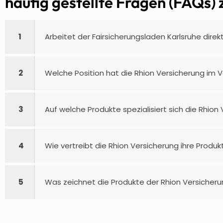
häufig gestellte Fragen (FAQs) 
1
Arbeitet der Fairsicherungsladen Karlsruhe direk
2
Welche Position hat die Rhion Versicherung im 
3
Auf welche Produkte spezialisiert sich die Rhio
4
Wie vertreibt die Rhion Versicherung ihre Produk
5
Was zeichnet die Produkte der Rhion Versicher