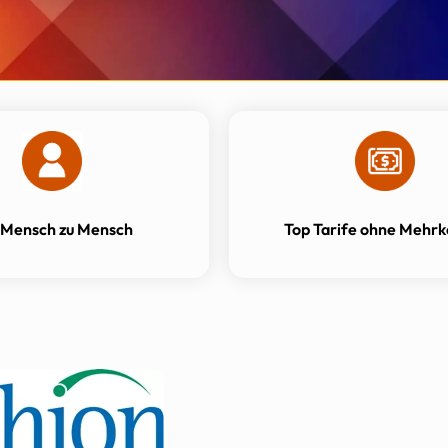
 Mensch zu Mensch
Top Tarife ohne Mehrk