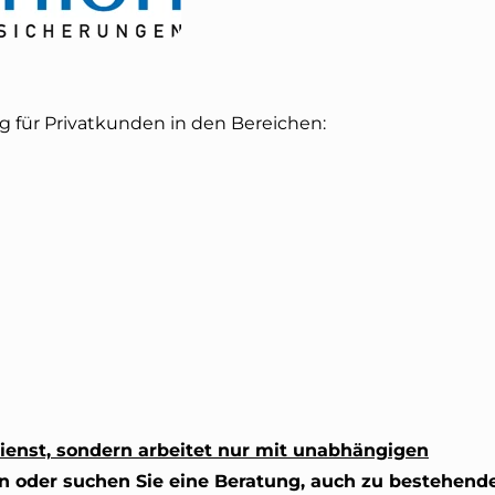
 für Privatkunden in den Bereichen:
ienst, sondern arbeitet nur mit unabhängigen
en oder suchen Sie eine Beratung, auch zu bestehend