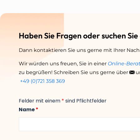
Haben Sie Fragen oder suchen Sie
Dann kontaktieren Sie uns gerne mit Ihrer Nach
Wir würden uns freuen, Sie in einer
Online-Bera
zu begrüßen! Schreiben Sie uns gerne über
u
+49 (0)721 358 369
Felder mit einem
*
sind Pflichtfelder
Name
*