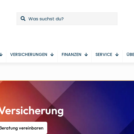
VERSICHERUNGEN
FINANZEN
SERVICE
ÜBE
Versicherung
 Beratung vereinbaren