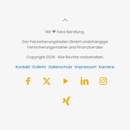
Wir 🧡 faire Beratung.
Der Fairsicherungsladen GmbH unabhängige
Versicherungsmakler und Finanzberater
Copyright 2026 · Alle Rechte vorbehalten.
Kontakt
·
Erstinfo
·
Datenschutz
·
Impressum
·
Karriere