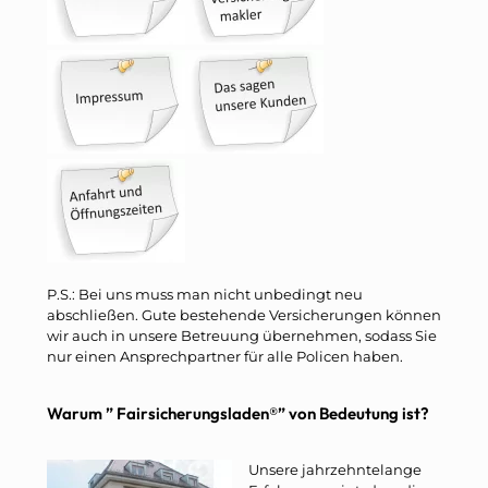
P.S.: Bei uns muss man nicht unbedingt neu
abschließen. Gute bestehende Versicherungen können
wir auch in unsere Betreuung übernehmen, sodass Sie
nur einen Ansprechpartner für alle Policen haben.
Warum ” Fairsicherungsladen®” von Bedeutung ist?
Unsere jahrzehntelange