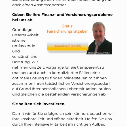
noch einen Ansprechpartner.
Geben Sie Ihre Finanz- und Versicherungsprobleme
bei uns ab.
Grundlage
unserer Arbeit
ist eine
umfassende
und
verständliche
Beratung. Wir
nehmen uns Zeit, Vorgänge für Sie transparent zu
machen und auch in komplizierten Fällen eine
optimale Lösung zu finden. Wir erstellen mit Ihnen
zusammen Ihren tatsächlichen Versicherungsbedarf
auf Grund Ihrer persönlichen Lebenssituation, prüfen
und gleichen die bestehenden Versicherungen ab.
Sie sollten sich investieren.
Damit wir für Sie erfolgreich sein können, brauchen wir
Ihre kostbare Zeit und offene Mitarbeit. Helfen Sie uns
durch Ihre intensive Mitarbeit im richtigen Aufbau