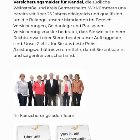
Versicherungsmakler
für Kandel
, die südliche
Weinstraße und Kreis Germersheim. Wir kümmern uns
bereits seit über 25 Jahren erfolgreich und qualifiziert
um die Belange unserer Mandanten im Bereich
Versicherungen, Geldanlage und Bausparen.
Versicherungsmakler bedeutet, dass Sie wie bei einem
Rechtsanwalt oder Steuerberater unser Auftraggeber
sind. Unser Ziel ist für Sie das beste Preis-
/Leistungsverhältnis zu ermitteln, damit Sie entspannt
und sorgenfrei versichert sind.
Ihr Fairsicherungsladen Team