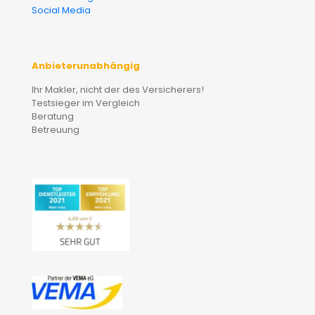
Social Media
Anbieterunabhängig
Ihr Makler, nicht der des Versicherers!
Testsieger im Vergleich
Beratung
Betreuung