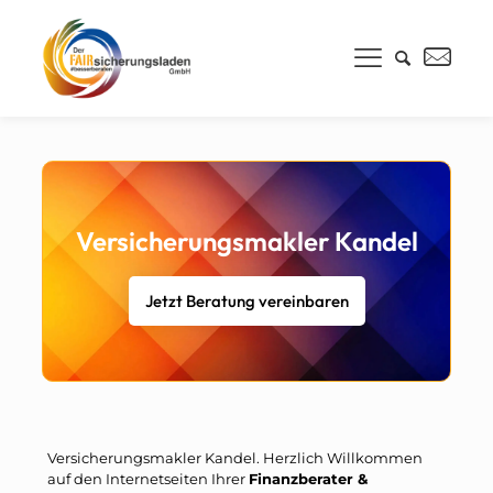
Versicherungsmakler Kandel
Jetzt Beratung vereinbaren
Versicherungsmakler Kandel. Herzlich Willkommen
auf den Internetseiten Ihrer
Finanzberater &