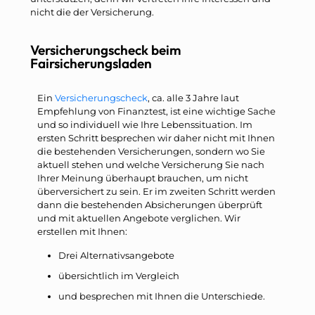
nicht die der Versicherung.
Versicherungscheck beim
Fairsicherungsladen
Ein
Versicherungscheck
, ca. alle 3 Jahre laut
Empfehlung von Finanztest, ist eine wichtige Sache
und so individuell wie Ihre Lebenssituation. Im
ersten Schritt besprechen wir daher nicht mit Ihnen
die bestehenden Versicherungen, sondern wo Sie
aktuell stehen und welche Versicherung Sie nach
Ihrer Meinung überhaupt brauchen, um nicht
überversichert zu sein. Er im zweiten Schritt werden
dann die bestehenden Absicherungen überprüft
und mit aktuellen Angebote verglichen. Wir
erstellen mit Ihnen:
Drei Alternativsangebote
übersichtlich im Vergleich
und besprechen mit Ihnen die Unterschiede.