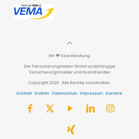
Wir 🧡 faire Beratung.
Der Fairsicherungsladen GmbH unabhängige
Versicherungsmakler und Finanzberater
Copyright 2026 · Alle Rechte vorbehalten.
Kontakt
·
Erstinfo
·
Datenschutz
·
Impressum
·
Karriere