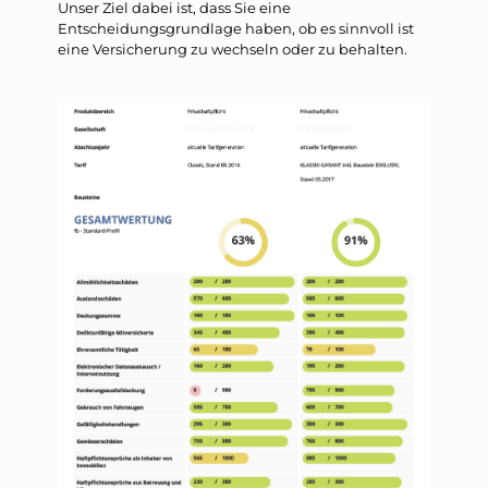
Unser Ziel dabei ist, dass Sie eine
Entscheidungsgrundlage haben, ob es sinnvoll ist
eine Versicherung zu wechseln oder zu behalten.