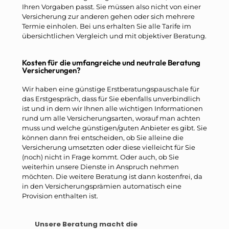
Ihren Vorgaben passt. Sie müssen also nicht von einer
Versicherung zur anderen gehen oder sich mehrere
Termie einholen. Bei uns erhalten Sie alle Tarife im
übersichtlichen Vergleich und mit objektiver Beratung.
Kosten für die umfangreiche und neutrale Beratung
Versicherungen?
Wir haben eine günstige Erstberatungspauschale für
das Erstgespräch, dass für Sie ebenfalls unverbindlich
ist und in dem wir Ihnen alle wichtigen Informationen
rund um alle Versicherungsarten, worauf man achten
muss und welche günstigen/guten Anbieter es gibt. Sie
können dann frei entscheiden, ob Sie alleine die
Versicherung umsetzten oder diese vielleicht für Sie
(noch) nicht in Frage kommt. Oder auch, ob Sie
weiterhin unsere Dienste in Anspruch nehmen
möchten. Die weitere Beratung ist dann kostenfrei, da
in den Versicherungsprämien automatisch eine
Provision enthalten ist.
Unsere Beratung macht die