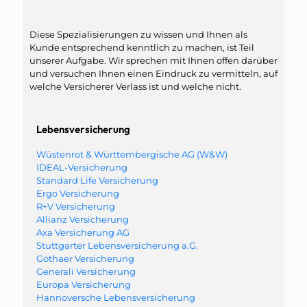
Diese Spezialisierungen zu wissen und Ihnen als
Kunde entsprechend kenntlich zu machen, ist Teil
unserer Aufgabe. Wir sprechen mit Ihnen offen darüber
und versuchen Ihnen einen Eindruck zu vermitteln, auf
welche Versicherer Verlass ist und welche nicht.
Lebensversicherung
Wüstenrot & Württembergische AG (W&W)
IDEAL-Versicherung
Standard Life Versicherung
Ergo Versicherung
R+V Versicherung
Allianz Versicherung
Axa Versicherung AG
Stuttgarter Lebensversicherung a.G.
Gothaer Versicherung
Generali Versicherung
Europa Versicherung
Hannoversche Lebensversicherung