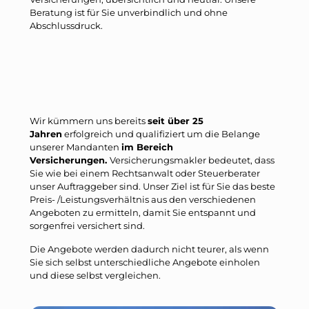
Beratung ist für Sie unverbindlich und ohne
Abschlussdruck.
Wir kümmern uns bereits
seit über 25
Jahren
erfolgreich und qualifiziert um die Belange
unserer Mandanten
im Bereich
Versicherungen.
Versicherungsmakler bedeutet, dass
Sie wie bei einem Rechtsanwalt oder Steuerberater
unser Auftraggeber sind. Unser Ziel ist für Sie das beste
Preis- /Leistungsverhältnis aus den verschiedenen
Angeboten zu ermitteln, damit Sie entspannt und
sorgenfrei versichert sind.
Die Angebote werden dadurch nicht teurer, als wenn
Sie sich selbst unterschiedliche Angebote einholen
und diese selbst vergleichen.