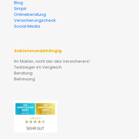
Blog
Simplr
Onlineberatung
Versicherungscheck
Social Media
Anbieterunabhängig
Ihr Makler, nicht der des Versicherers!
Testsieger im Vergleich
Beratung
Betreuung