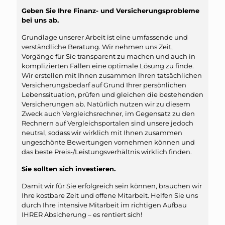
Geben Sie Ihre Finanz- und Versicherungsprobleme
bei uns ab.
Grundlage unserer Arbeit ist eine umfassende und
verständliche Beratung. Wir nehmen uns Zeit,
Vorgänge für Sie transparent zu machen und auch in
komplizierten Fällen eine optimale Lösung zu finde.
Wir erstellen mit Ihnen zusammen Ihren tatsächlichen
Versicherungsbedarf auf Grund Ihrer persönlichen
Lebenssituation, prüfen und gleichen die bestehenden
Versicherungen ab. Natürlich nutzen wir zu diesem
Zweck auch Vergleichsrechner, im Gegensatz zu den
Rechnern auf Vergleichsportalen sind unsere jedoch
neutral, sodass wir wirklich mit Ihnen zusammen
ungeschönte Bewertungen vornehmen können und
das beste Preis-/Leistungsverhältnis wirklich finden.
Sie sollten sich investieren.
Damit wir für Sie erfolgreich sein können, brauchen wir
Ihre kostbare Zeit und offene Mitarbeit. Helfen Sie uns
durch Ihre intensive Mitarbeit im richtigen Aufbau
IHRER Absicherung – es rentiert sich!