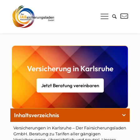
Versicherung in Karlsruhe
Jetzt Beratung vereinbaren
Inhaltsverzeichnis
Versicherungen in Karlsruhe – Der Fairsicherungsladen
GmbH. Beratung zu Tarifen aller gängigen
Versicherungen, übersichtlich und neutral. Unsere