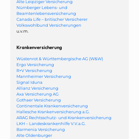
Alte Leipziger Versicherung
Nürnberger Lebens- und
Beamtenlebensversicherung
Canada Life – britischer Versicherer
Volkswohlbund Versicherungen
u.v.m.
Krankenversicherung
Wüstenrot & Württembergische AG (W&W)
Ergo Versicherung
R+V Versicherung
Mannheimer Versicherung
Signal Iduna
Allianz Versicherung
Axa Versicherung AG
Gothaer Versicherung
Continentale Krankenversicherung
Hallesche Krankenversicherung a.G.
ARAG Rechtsschutz- und Krankenversicherung
LKH – Landeskrankenhilfe V.V.a.G.
Barmenia Versicherung
Alte Oldenburger