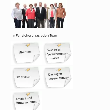
Ihr Fairsicherungsladen Team