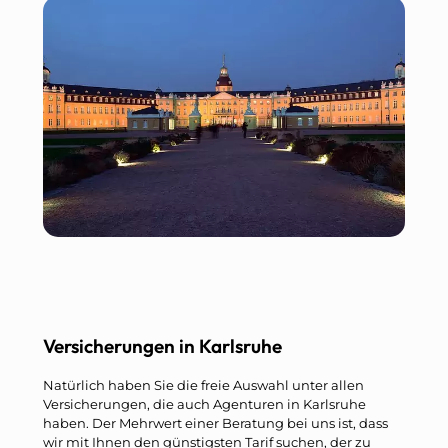
Versicherungen in Karlsruhe
Natürlich haben Sie die freie Auswahl unter allen
Versicherungen, die auch Agenturen in Karlsruhe
haben. Der Mehrwert einer Beratung bei uns ist, dass
wir mit Ihnen den günstigsten Tarif suchen, der zu