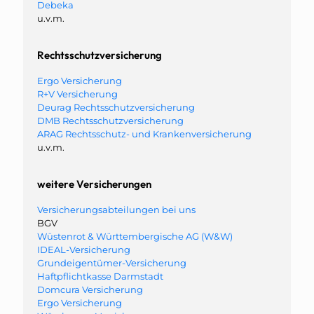
Debeka
u.v.m.
Rechtsschutzversicherung
Ergo Versicherung
R+V Versicherung
Deurag Rechtsschutzversicherung
DMB Rechtsschutzversicherung
ARAG Rechtsschutz- und Krankenversicherung
u.v.m.
weitere Versicherungen
Versicherungsabteilungen bei uns
BGV
Wüstenrot & Württembergische AG (W&W)
IDEAL-Versicherung
Grundeigentümer-Versicherung
Haftpflichtkasse Darmstadt
Domcura Versicherung
Ergo Versicherung