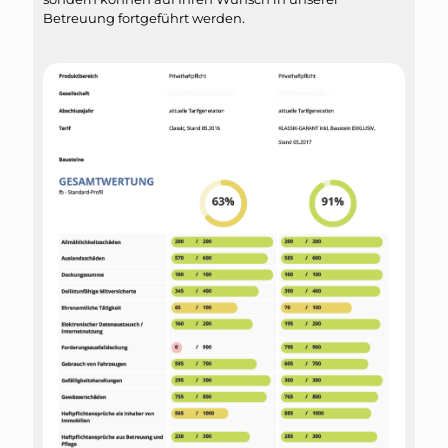
Betreuung fortgeführt werden.