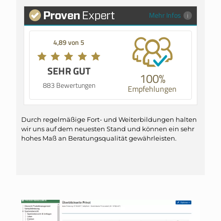
Mehr Infos
4,89 von 5
SEHR GUT
100%
883 Bewertungen
Empfehlungen
Durch regelmäßige Fort- und Weiterbildungen halten
wir uns auf dem neuesten Stand und können ein sehr
hohes Maß an Beratungsqualität gewährleisten.