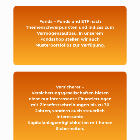
Fonds – Fonds und ETF nach
Themenschwerpunkten und Indizes zum
Vermögensaufbau. In unserem
Fondsshop stellen wir auch
Musterportfolios zur Verfügung.
Versicherer –
Versicherungsgesellschaften bieten
nicht nur interessante Finanzierungen
mit Zinsefestschreibungen bis zu 30
Jahren, sondern auch steuerlich
interessante
Kapitalanlagemöglichkeiten mit hohen
Sicherheiten.