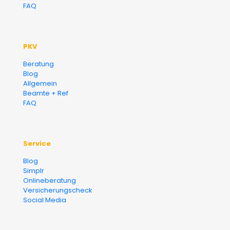
FAQ
PKV
Beratung
Blog
Allgemein
Beamte + Ref
FAQ
Service
Blog
Simplr
Onlineberatung
Versicherungscheck
Social Media