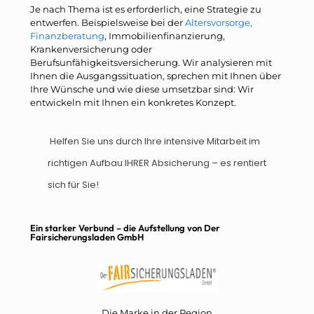
Je nach Thema ist es erforderlich, eine Strategie zu
entwerfen. Beispielsweise bei der
Altersvorsorge,
Finanzberatung
, Immobilienfinanzierung,
Krankenversicherung oder
Berufsunfähigkeitsversicherung. Wir analysieren mit
Ihnen die Ausgangssituation, sprechen mit Ihnen über
Ihre Wünsche und wie diese umsetzbar sind: Wir
entwickeln mit Ihnen ein konkretes Konzept.
Helfen Sie uns durch Ihre intensive Mitarbeit im
richtigen Aufbau IHRER Absicherung – es rentiert
sich für Sie!
Ein starker Verbund – die Aufstellung von Der
Fairsicherungsladen GmbH
Die Marke in der Region