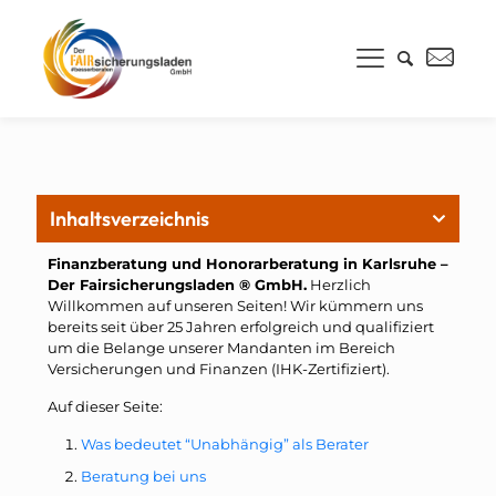
Inhaltsverzeichnis
Finanzberatung und Honorarberatung in Karlsruhe –
Der Fairsicherungsladen ® GmbH.
Herzlich
Willkommen auf unseren Seiten! Wir kümmern uns
bereits seit über 25 Jahren erfolgreich und qualifiziert
um die Belange unserer Mandanten im Bereich
Versicherungen und Finanzen (IHK-Zertifiziert).
Auf dieser Seite:
Was bedeutet “Unabhängig” als Berater
Beratung bei uns