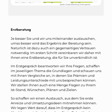
Erstberatung
Je besser Sie und wir uns miteinander austauschen,
umso besser wird das Ergebnis der Beratung sein.
Natürlich ist dazu auch ein gegenseitiges Vertrauen
notwendig. Im ersten Schritt vereinbaren wir daher mit
Ihnen eine Erstberatung, die für Sie unverbindlich ist.
Im Erstgespräch beantworten wir Ihre Fragen, schaffen
im jeweiligen Thema die Grundlagen und schauen uns
mit Ihnen Vergleiche an, in denen Sie Prämien und
Leistungsunterschiede mit uns besprechen können.
Wir stellen Ihnen auch eine Menge Fragen zu Ihrem
Ist-Stand, Wünschen, Plänen und Zielen.
So schaffen wir einen Austausch, aus dem Sie erste
Anreize und Umsetzungsideen mitnehmen können.
Wir legen Wert darauf, dass im Erstgespräch kein