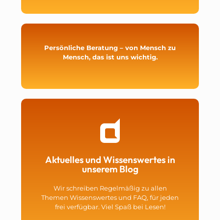
Persönliche Beratung – von Mensch zu
Mensch, das ist uns wichtig.
Aktuelles und Wissenswertes in
unserem Blog
Wir schreiben Regelmäßig zu allen
Themen Wissenswertes und FAQ, für jeden
frei verfügbar. Viel Spaß bei Lesen!