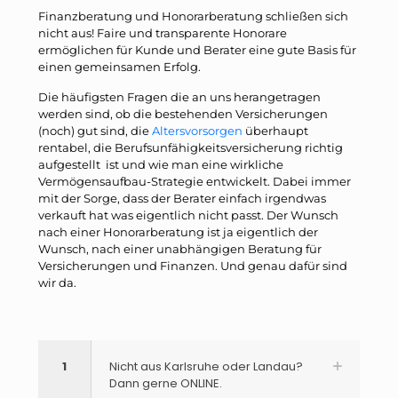
Finanzberatung und Honorarberatung schließen sich
nicht aus! Faire und transparente Honorare
ermöglichen für Kunde und Berater eine gute Basis für
einen gemeinsamen Erfolg.
Die häufigsten Fragen die an uns herangetragen
werden sind, ob die bestehenden Versicherungen
(noch) gut sind, die
Altersvorsorgen
überhaupt
rentabel, die Berufsunfähigkeitsversicherung richtig
aufgestellt ist und wie man eine wirkliche
Vermögensaufbau-Strategie entwickelt. Dabei immer
mit der Sorge, dass der Berater einfach irgendwas
verkauft hat was eigentlich nicht passt. Der Wunsch
nach einer Honorarberatung ist ja eigentlich der
Wunsch, nach einer unabhängigen Beratung für
Versicherungen und Finanzen. Und genau dafür sind
wir da.
1
Nicht aus Karlsruhe oder Landau?
Dann gerne ONLINE.