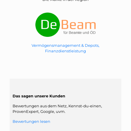
Vermögensmanagement & Depots,
Finanzdienstleistung
Das sagen unsere Kunden
Bewertungen aus dem Netz, Kennst-du-einen,
ProvenExpert, Google, uvm.
Bewertungen lesen