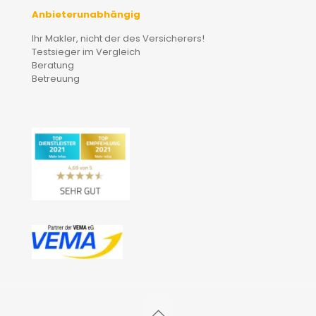
Anbieterunabhängig
Ihr Makler, nicht der des Versicherers!
Testsieger im Vergleich
Beratung
Betreuung