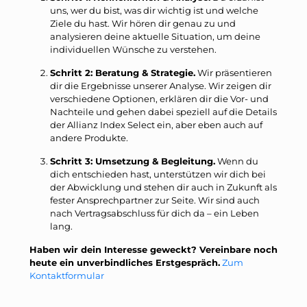
uns, wer du bist, was dir wichtig ist und welche
Ziele du hast. Wir hören dir genau zu und
analysieren deine aktuelle Situation, um deine
individuellen Wünsche zu verstehen.
Schritt 2: Beratung & Strategie.
Wir präsentieren
dir die Ergebnisse unserer Analyse. Wir zeigen dir
verschiedene Optionen, erklären dir die Vor- und
Nachteile und gehen dabei speziell auf die Details
der Allianz Index Select ein, aber eben auch auf
andere Produkte.
Schritt 3: Umsetzung & Begleitung.
Wenn du
dich entschieden hast, unterstützen wir dich bei
der Abwicklung und stehen dir auch in Zukunft als
fester Ansprechpartner zur Seite. Wir sind auch
nach Vertragsabschluss für dich da – ein Leben
lang.
Haben wir dein Interesse geweckt? Vereinbare noch
heute ein unverbindliches Erstgespräch.
Zum
Kontaktformular