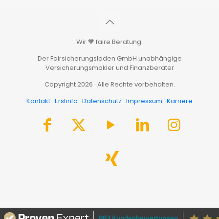
Wir 🧡 faire Beratung.
Der Fairsicherungsladen GmbH unabhängige
Versicherungsmakler und Finanzberater
Copyright 2026 · Alle Rechte vorbehalten.
Kontakt
·
Erstinfo
·
Datenschutz
·
Impressum
·
Karriere
883 Kundenbewertungen