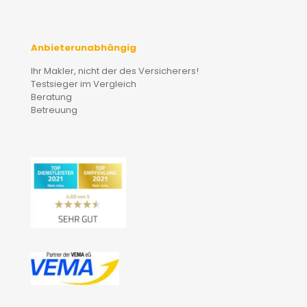
Anbieterunabhängig
Ihr Makler, nicht der des Versicherers!
Testsieger im Vergleich
Beratung
Betreuung