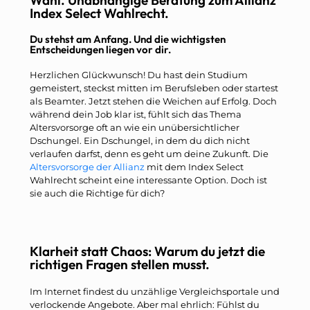
Index Select Wahlrecht.
Du stehst am Anfang. Und die wichtigsten
Entscheidungen liegen vor dir.
Herzlichen Glückwunsch! Du hast dein Studium
gemeistert, steckst mitten im Berufsleben oder startest
als Beamter. Jetzt stehen die Weichen auf Erfolg. Doch
während dein Job klar ist, fühlt sich das Thema
Altersvorsorge oft an wie ein unübersichtlicher
Dschungel. Ein Dschungel, in dem du dich nicht
verlaufen darfst, denn es geht um deine Zukunft. Die
Altersvorsorge der Allianz
mit dem Index Select
Wahlrecht scheint eine interessante Option. Doch ist
sie auch die Richtige für dich?
Klarheit statt Chaos: Warum du jetzt die
richtigen Fragen stellen musst.
Im Internet findest du unzählige Vergleichsportale und
verlockende Angebote. Aber mal ehrlich: Fühlst du