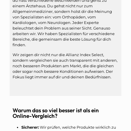
du hast verschiedene Beschwerden und gehst zu
einem Ärztehaus. Du gehst nicht nur zum
Allgemeinmediziner, sondern holst dir die Meinung
von Spezialisten ein: vom Orthopäden, vom
Kardiologen, vom Neurologen. Jeder Experte
beleuchtet dein Problem aus seiner Sicht. Genauso
arbeiten wir. Wir haben Spezialisten für verschiedene
Bereiche, die gemeinsam die beste Lösung für dich
finden.
Wir zeigen dir nicht nur die Allianz Index Select,
sondern vergleichen sie auch transparent mit anderen,
noch besseren Produkten am Markt, die die gleichen
oder sogar noch bessere Konditionen aufweisen. Der
Fokus liegt immer auf dir und deinen Bedürfnissen.
Warum das so viel besser ist als ein
Online-Vergleich?
Sicherer:
Wir prüfen, welche Produkte wirklich zu