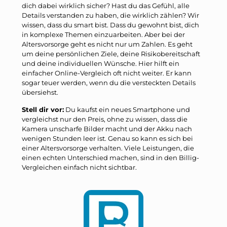
dich dabei wirklich sicher? Hast du das Gefühl, alle
Details verstanden zu haben, die wirklich zählen? Wir
wissen, dass du smart bist. Dass du gewohnt bist, dich
in komplexe Themen einzuarbeiten. Aber bei der
Altersvorsorge geht es nicht nur um Zahlen. Es geht
um deine persönlichen Ziele, deine Risikobereitschaft
und deine individuellen Wünsche. Hier hilft ein
einfacher Online-Vergleich oft nicht weiter. Er kann
sogar teuer werden, wenn du die versteckten Details
übersiehst.
Stell dir vor:
Du kaufst ein neues Smartphone und
vergleichst nur den Preis, ohne zu wissen, dass die
Kamera unscharfe Bilder macht und der Akku nach
wenigen Stunden leer ist. Genau so kann es sich bei
einer Altersvorsorge verhalten. Viele Leistungen, die
einen echten Unterschied machen, sind in den Billig-
Vergleichen einfach nicht sichtbar.