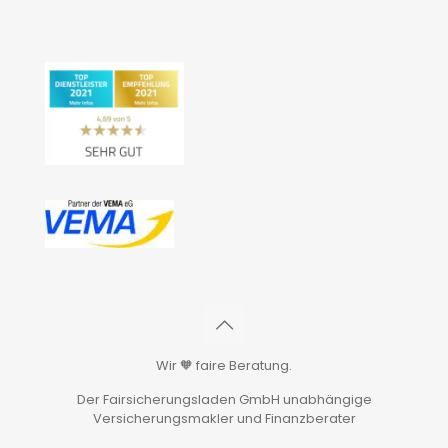
Wir 🧡 faire Beratung.
Der Fairsicherungsladen GmbH unabhängige
Versicherungsmakler und Finanzberater