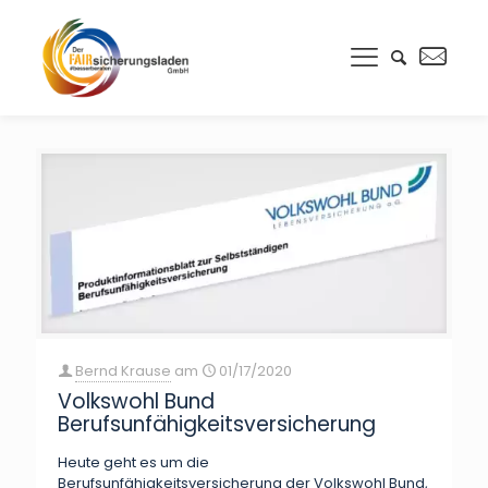
Bernd Krause
am
01/17/2020
Volkswohl Bund
Berufsunfähigkeitsversicherung
Heute geht es um die
Berufsunfähigkeitsversicherung der Volkswohl Bund,