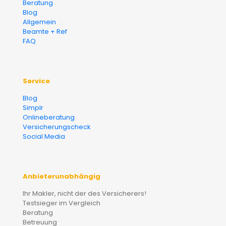
Beratung
Blog
Allgemein
Beamte + Ref
FAQ
Service
Blog
Simplr
Onlineberatung
Versicherungscheck
Social Media
Anbieterunabhängig
Ihr Makler, nicht der des Versicherers!
Testsieger im Vergleich
Beratung
Betreuung