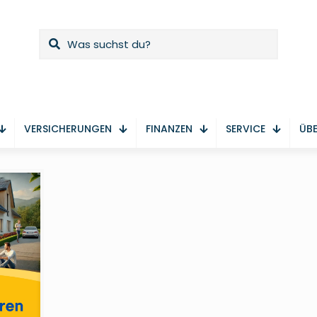
VERSICHERUNGEN
FINANZEN
SERVICE
ÜBE