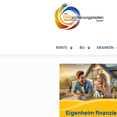
RENTE
BU
KRANKEN