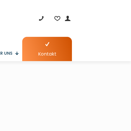
R UNS
Kontakt