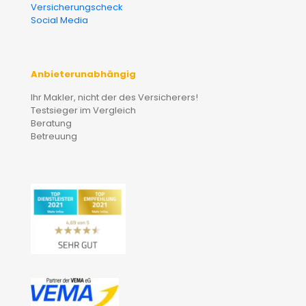
Versicherungscheck
Social Media
Anbieterunabhängig
Ihr Makler, nicht der des Versicherers!
Testsieger im Vergleich
Beratung
Betreuung