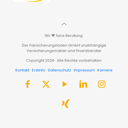
Wir 🧡 faire Beratung.
Der Fairsicherungsladen GmbH unabhängige
Versicherungsmakler und Finanzberater
Copyright 2026 · Alle Rechte vorbehalten.
Kontakt
·
Erstinfo
·
Datenschutz
·
Impressum
·
Karriere