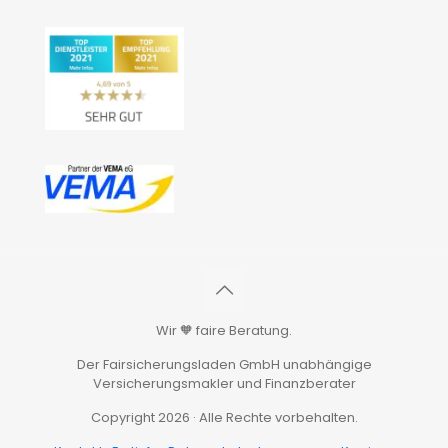
Wir 🧡 faire Beratung.
Der Fairsicherungsladen GmbH unabhängige
Versicherungsmakler und Finanzberater
Copyright 2026 · Alle Rechte vorbehalten.