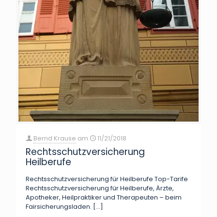
Bernd Krause
am
11/21/2018
Rechtsschutzversicherung
Heilberufe
Rechtsschutzversicherung für Heilberufe Top-Tarife
Rechtsschutzversicherung für Heilberufe, Ärzte,
Apotheker, Heilpraktiker und Therapeuten – beim
Fairsicherungsladen.
[…]