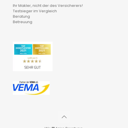
Ihr Makler, nicht der des Versicherers!
Testsieger im Vergleich
Beratung
Betreuung