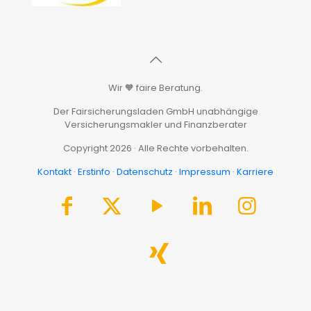
Wir 🧡 faire Beratung.
Der Fairsicherungsladen GmbH unabhängige
Versicherungsmakler und Finanzberater
Copyright 2026 · Alle Rechte vorbehalten.
Kontakt
·
Erstinfo
·
Datenschutz
·
Impressum
·
Karriere