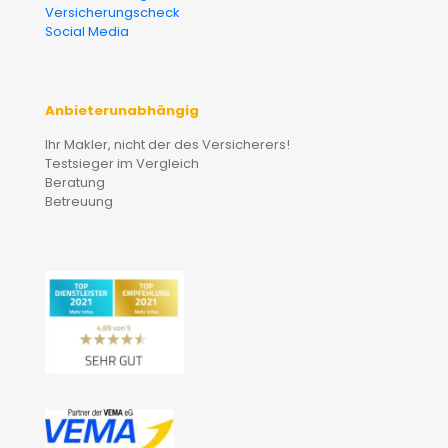
Versicherungscheck
Social Media
Anbieterunabhängig
Ihr Makler, nicht der des Versicherers!
Testsieger im Vergleich
Beratung
Betreuung