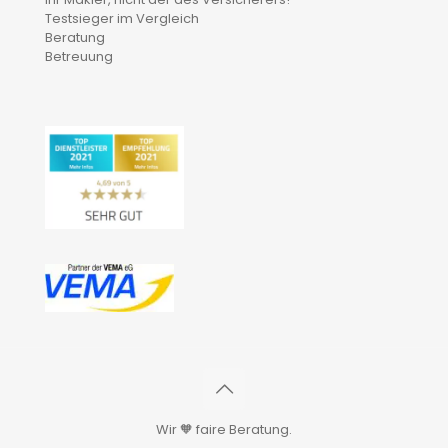
Testsieger im Vergleich
Beratung
Betreuung
Wir 🧡 faire Beratung.