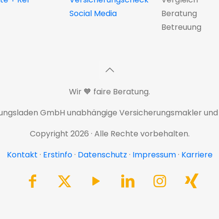
Social Media
Beratung
Betreuung
Wir 🧡 faire Beratung.
rungsladen GmbH unabhängige Versicherungsmakler und
Copyright 2026 · Alle Rechte vorbehalten.
Kontakt
·
Erstinfo
·
Datenschutz
·
Impressum
·
Karriere