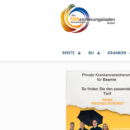
RENTE
BU
KRANKEN