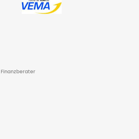
 Finanzberater