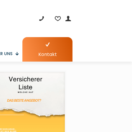
R UNS
Kontakt