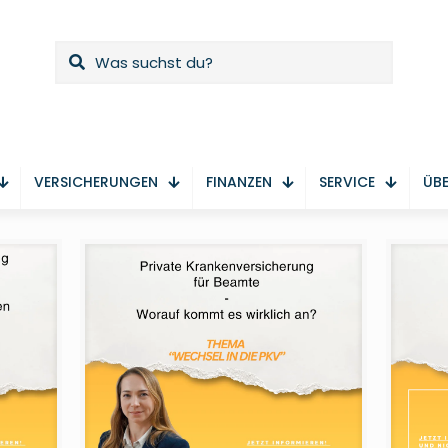
VERSICHERUNGEN
FINANZEN
SERVICE
ÜBE