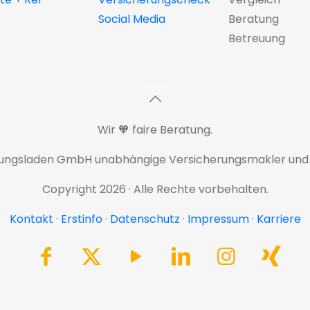
Social Media
Beratung
Betreuung
Wir 🧡 faire Beratung.
rungsladen GmbH unabhängige Versicherungsmakler und
Copyright 2026 · Alle Rechte vorbehalten.
Kontakt
·
Erstinfo
·
Datenschutz
·
Impressum
·
Karriere