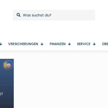
VERSICHERUNGEN
FINANZEN
SERVICE
ÜBE