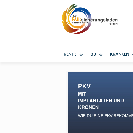
RENTE
BU
KRANKEN