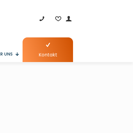
R UNS
Kontakt