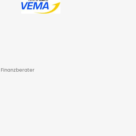
 Finanzberater