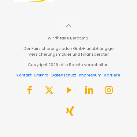
Wir 🧡 faire Beratung.
Der Fairsicherungsladen GmbH unabhängige
Versicherungsmakler und Finanzberater
Copyright 2026 · Alle Rechte vorbehalten.
Kontakt
·
Erstinfo
·
Datenschutz
·
Impressum
·
Karriere