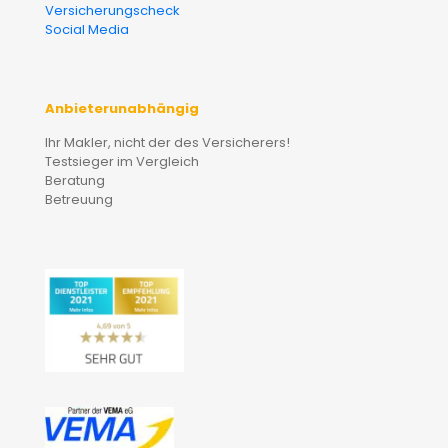
Versicherungscheck
Social Media
Anbieterunabhängig
Ihr Makler, nicht der des Versicherers!
Testsieger im Vergleich
Beratung
Betreuung