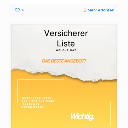
8
Mehr erfahren