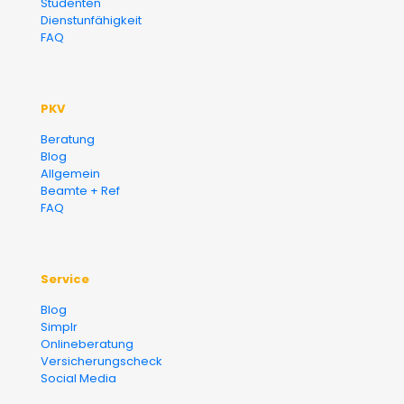
Studenten
Dienstunfähigkeit
FAQ
PKV
Beratung
Blog
Allgemein
Beamte + Ref
FAQ
Service
Blog
Simplr
Onlineberatung
Versicherungscheck
Social Media