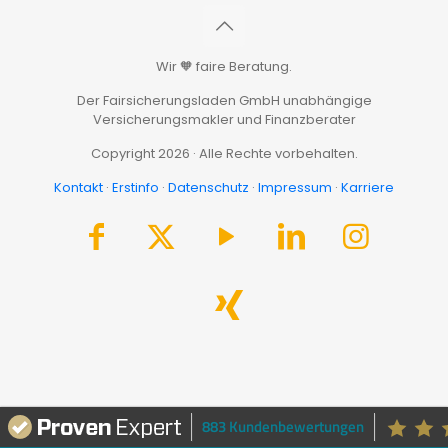
Wir 🧡 faire Beratung.
Der Fairsicherungsladen GmbH unabhängige
Versicherungsmakler und Finanzberater
Copyright 2026 · Alle Rechte vorbehalten.
Kontakt
·
Erstinfo
·
Datenschutz
·
Impressum
·
Karriere
883 Kundenbewertungen