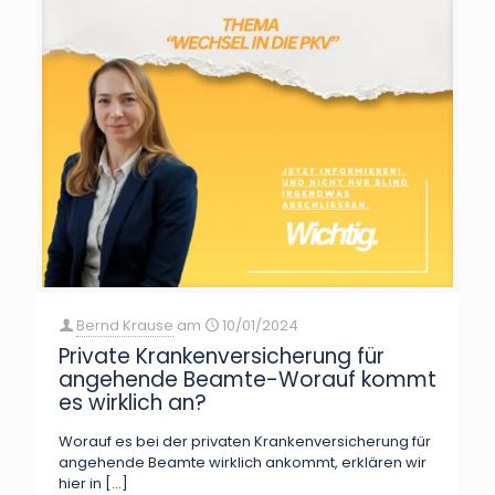
Bernd Krause
am
10/01/2024
Private Krankenversicherung für
angehende Beamte-Worauf kommt
es wirklich an?
Worauf es bei der privaten Krankenversicherung für
angehende Beamte wirklich ankommt, erklären wir
hier in
[…]