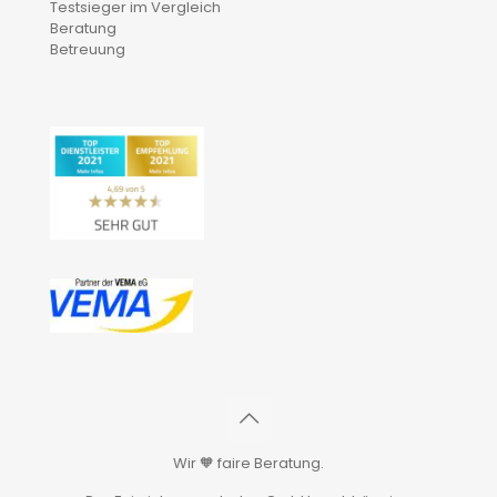
Testsieger im Vergleich
Beratung
Betreuung
Wir 🧡 faire Beratung.