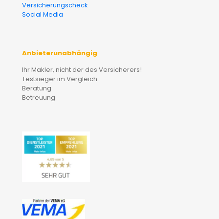
Versicherungscheck
Social Media
Anbieterunabhängig
Ihr Makler, nicht der des Versicherers!
Testsieger im Vergleich
Beratung
Betreuung