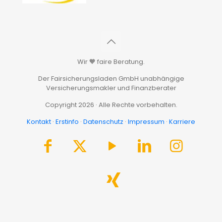
Wir 🧡 faire Beratung.
Der Fairsicherungsladen GmbH unabhängige
Versicherungsmakler und Finanzberater
Copyright 2026 · Alle Rechte vorbehalten.
Kontakt
·
Erstinfo
·
Datenschutz
·
Impressum
·
Karriere