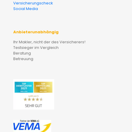
Versicherungscheck
Social Media
Anbieterunabhängig
Ihr Makler, nicht der des Versicherers!
Testsieger im Vergleich
Beratung
Betreuung