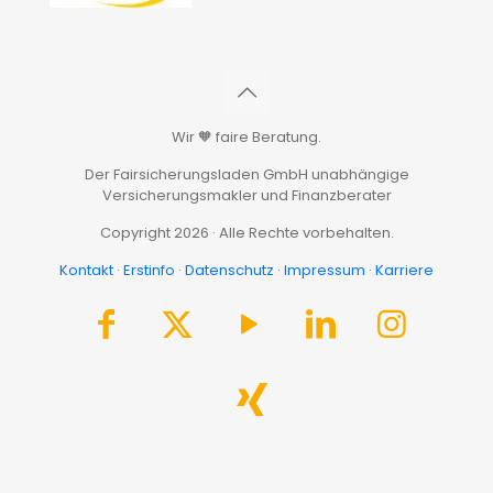
Wir 🧡 faire Beratung.
Der Fairsicherungsladen GmbH unabhängige
Versicherungsmakler und Finanzberater
Copyright 2026 · Alle Rechte vorbehalten.
Kontakt
·
Erstinfo
·
Datenschutz
·
Impressum
·
Karriere