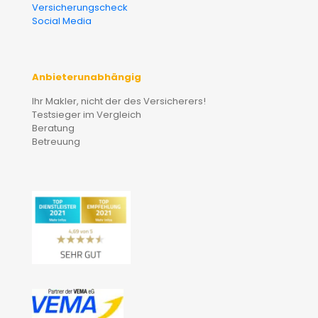
Versicherungscheck
Social Media
Anbieterunabhängig
Ihr Makler, nicht der des Versicherers!
Testsieger im Vergleich
Beratung
Betreuung