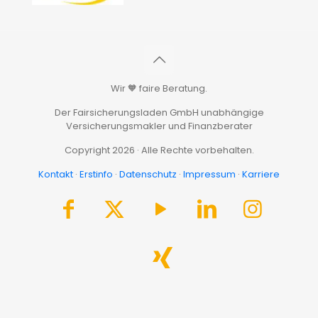
Wir 🧡 faire Beratung.
Der Fairsicherungsladen GmbH unabhängige
Versicherungsmakler und Finanzberater
Copyright 2026 · Alle Rechte vorbehalten.
Kontakt
·
Erstinfo
·
Datenschutz
·
Impressum
·
Karriere