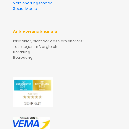
Versicherungscheck
Social Media
Anbieterunabhängig
Ihr Makler, nicht der des Versicherers!
Testsieger im Vergleich
Beratung
Betreuung