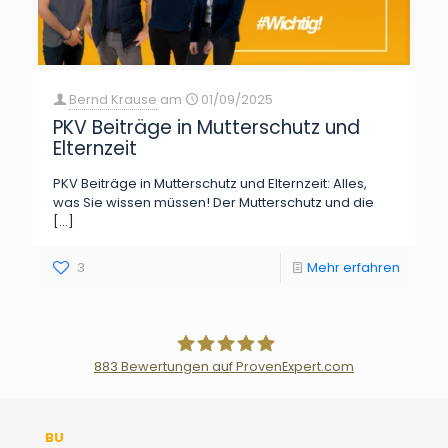
Bernd Krause
am
01/09/2025
PKV Beiträge in Mutterschutz und
Elternzeit
PKV Beiträge in Mutterschutz und Elternzeit: Alles,
was Sie wissen müssen! Der Mutterschutz und die
[…]
3
Mehr erfahren
883
Bewertungen auf ProvenExpert.com
Der Fairsicherungsladen GmbH
BU