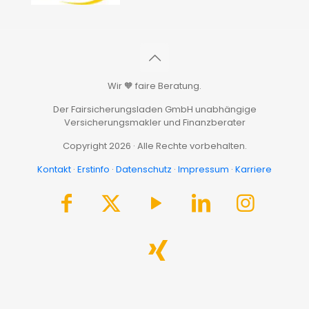
Wir 🧡 faire Beratung.
Der Fairsicherungsladen GmbH unabhängige
Versicherungsmakler und Finanzberater
Copyright 2026 · Alle Rechte vorbehalten.
Kontakt
·
Erstinfo
·
Datenschutz
·
Impressum
·
Karriere