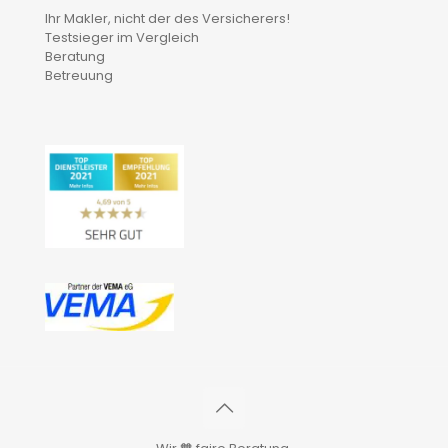
Ihr Makler, nicht der des Versicherers!
Testsieger im Vergleich
Beratung
Betreuung