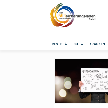
RENTE
BU
KRANKEN