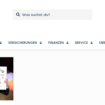
VERSICHERUNGEN
FINANZEN
SERVICE
ÜBE