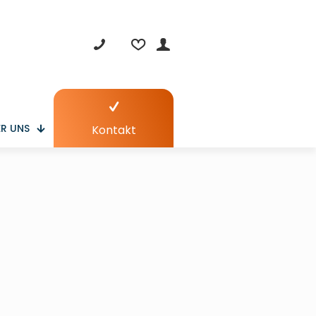
R UNS
Kontakt