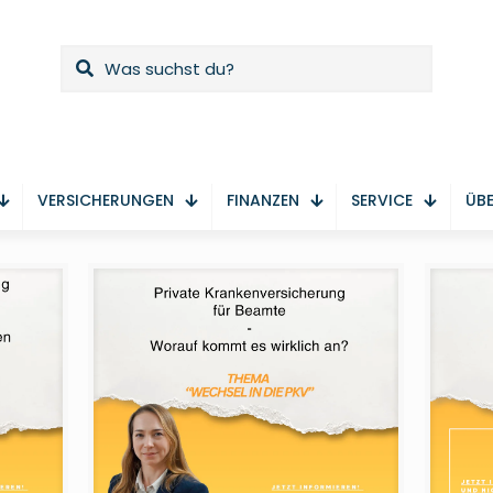
VERSICHERUNGEN
FINANZEN
SERVICE
ÜBE