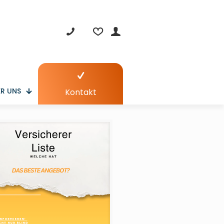
R UNS
Kontakt