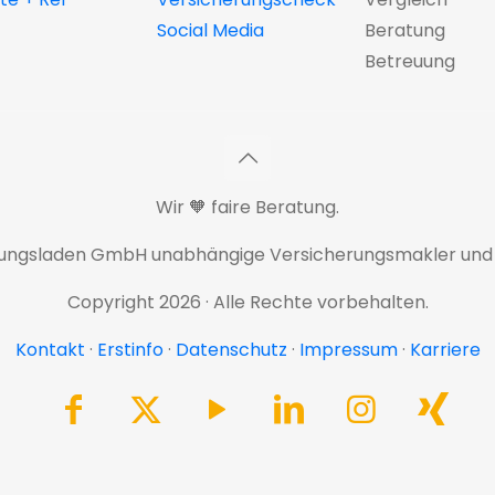
Social Media
Beratung
Betreuung
Wir 🧡 faire Beratung.
rungsladen GmbH unabhängige Versicherungsmakler und
Copyright 2026 · Alle Rechte vorbehalten.
Kontakt
·
Erstinfo
·
Datenschutz
·
Impressum
·
Karriere