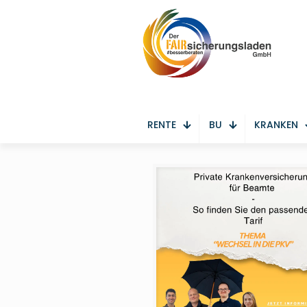
RENTE
BU
KRANKEN