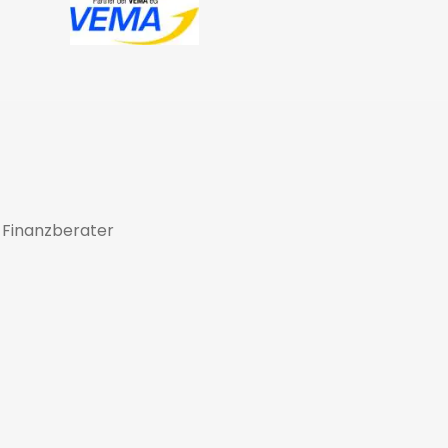
 Finanzberater