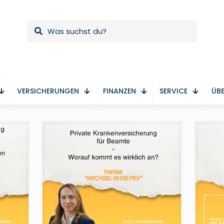
VERSICHERUNGEN
FINANZEN
SERVICE
ÜBE