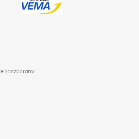
 Finanzberater