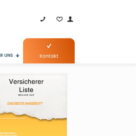
R UNS
Kontakt