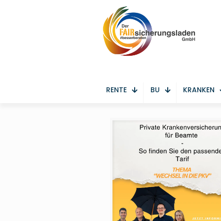
RENTE
BU
KRANKEN