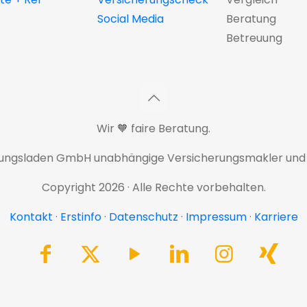
Social Media
Beratung
Betreuung
Wir 🧡 faire Beratung.
rungsladen GmbH unabhängige Versicherungsmakler und
Copyright 2026 · Alle Rechte vorbehalten.
Kontakt
·
Erstinfo
·
Datenschutz
·
Impressum
·
Karriere