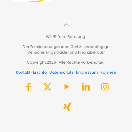
Wir 🧡 faire Beratung.
Der Fairsicherungsladen GmbH unabhängige
Versicherungsmakler und Finanzberater
Copyright 2026 · Alle Rechte vorbehalten.
Kontakt
·
Erstinfo
·
Datenschutz
·
Impressum
·
Karriere