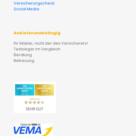
Versicherungscheck
Social Media
Anbieterunabhängig
Ihr Makler, nicht der des Versicherers!
Testsieger im Vergleich
Beratung
Betreuung