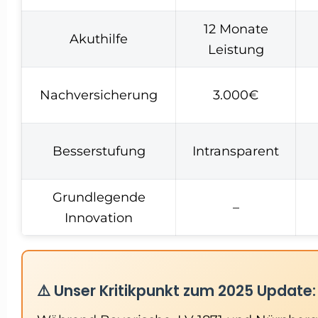
12 Monate
Akuthilfe
Leistung
Nachversicherung
3.000€
Besserstufung
Intransparent
Grundlegende
–
Innovation
⚠️ Unser Kritikpunkt zum 2025 Update: