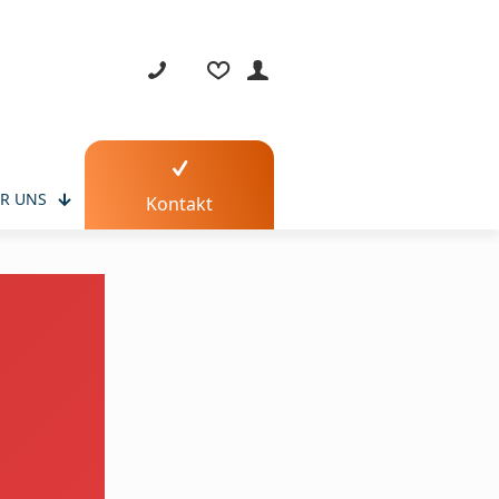
R UNS
Kontakt