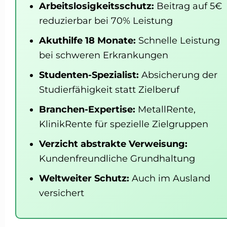
Arbeitslosigkeitsschutz:
Beitrag auf 5€
reduzierbar bei 70% Leistung
Akuthilfe 18 Monate:
Schnelle Leistung
bei schweren Erkrankungen
Studenten-Spezialist:
Absicherung der
Studierfähigkeit statt Zielberuf
Branchen-Expertise:
MetallRente,
KlinikRente für spezielle Zielgruppen
Verzicht abstrakte Verweisung:
Kundenfreundliche Grundhaltung
Weltweiter Schutz:
Auch im Ausland
versichert