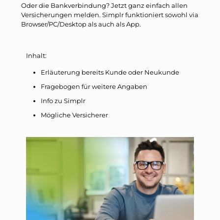
Oder die Bankverbindung? Jetzt ganz einfach allen
Versicherungen melden. Simplr funktioniert sowohl via
Browser/PC/Desktop als auch als App.
Inhalt:
Erläuterung bereits Kunde oder Neukunde
Fragebogen für weitere Angaben
Info zu Simplr
Mögliche Versicherer