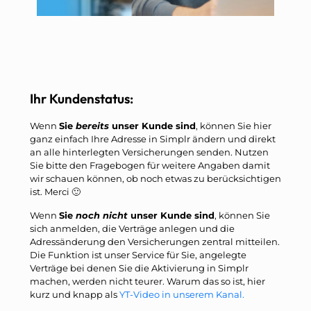
Ihr Kundenstatus:
Wenn
Sie
bereits
unser Kunde sind
, können Sie hier
ganz einfach Ihre Adresse in Simplr ändern und direkt
an alle hinterlegten Versicherungen senden. Nutzen
Sie bitte den Fragebogen für weitere Angaben damit
wir schauen können, ob noch etwas zu berücksichtigen
ist. Merci 🙂
Wenn
Sie
noch nicht
unser Kunde sind
, können Sie
sich anmelden, die Verträge anlegen und die
Adressänderung den Versicherungen zentral mitteilen.
Die Funktion ist unser Service für Sie, angelegte
Verträge bei denen Sie die Aktivierung in Simplr
machen, werden nicht teurer. Warum das so ist, hier
kurz und knapp als
YT-Video in unserem Kanal.