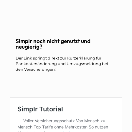
Simplr noch nicht genutzt und
neugierig?
Der Link springt direkt zur Kurzerklärung für
Bankdatenänderung und Umzugsmeldung bei
den Versicherungen: