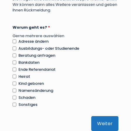
Wir können dann alles Weitere veranlassen und geben
Ihnen Rückmeldung.
Worum geht es?
*
Gerne mehrere auswählen
Adresse ändern
Ausbildungs- oder Studienende
Beratung anfragen
Bankdaten
Ende Referendariat
Heirat
Kind geboren
Namensänderung
Schaden
Sonstiges