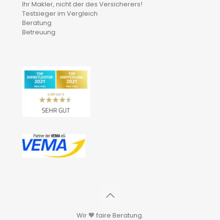
Ihr Makler, nicht der des Versicherers!
Testsieger im Vergleich
Beratung
Betreuung
Wir 🧡 faire Beratung.