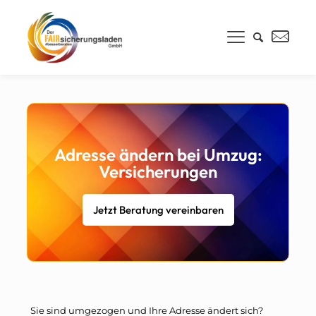
Adresse ändern bei Umzug:
Versicherungen
Jetzt Beratung vereinbaren
Sie sind umgezogen und Ihre Adresse ändert sich?