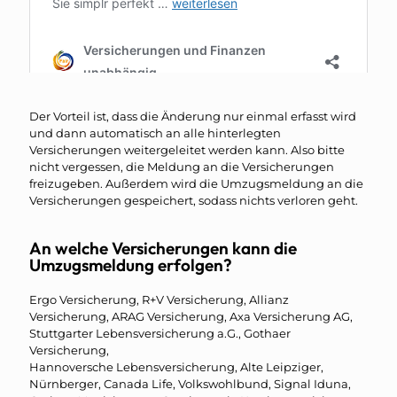
Der Vorteil ist, dass die Änderung nur einmal erfasst wird
und dann automatisch an alle hinterlegten
Versicherungen weitergeleitet werden kann. Also bitte
nicht vergessen, die Meldung an die Versicherungen
freizugeben. Außerdem wird die Umzugsmeldung an die
Versicherungen gespeichert, sodass nichts verloren geht.
An welche Versicherungen kann die
Umzugsmeldung erfolgen?
Ergo Versicherung, R+V Versicherung, Allianz
Versicherung, ARAG Versicherung, Axa Versicherung AG,
Stuttgarter Lebensversicherung a.G., Gothaer
Versicherung,
Hannoversche Lebensversicherung, Alte Leipziger,
Nürnberger, Canada Life, Volkswohlbund, Signal Iduna,