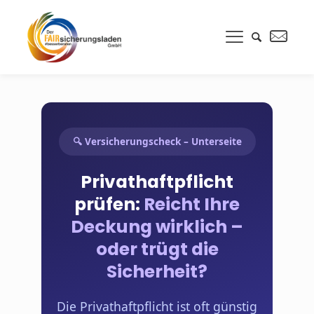
🔍 Versicherungscheck – Unterseite
Privathaftpflicht
prüfen:
Reicht Ihre
Deckung wirklich –
oder trügt die
Sicherheit?
Die Privathaftpflicht ist oft günstig