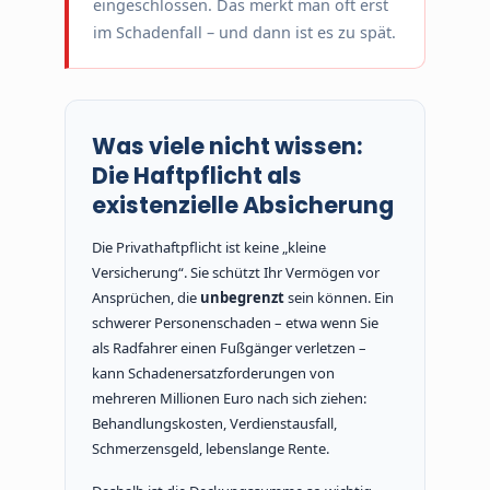
eingeschlossen. Das merkt man oft erst
im Schadenfall – und dann ist es zu spät.
Was viele nicht wissen:
Die Haftpflicht als
existenzielle Absicherung
Die Privathaftpflicht ist keine „kleine
Versicherung“. Sie schützt Ihr Vermögen vor
Ansprüchen, die
unbegrenzt
sein können. Ein
schwerer Personenschaden – etwa wenn Sie
als Radfahrer einen Fußgänger verletzen –
kann Schadenersatzforderungen von
mehreren Millionen Euro nach sich ziehen:
Behandlungskosten, Verdienstausfall,
Schmerzensgeld, lebenslange Rente.