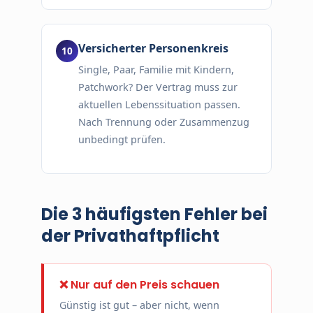
Versicherter Personenkreis
Single, Paar, Familie mit Kindern,
Patchwork? Der Vertrag muss zur
aktuellen Lebenssituation passen.
Nach Trennung oder Zusammenzug
unbedingt prüfen.
Die 3 häufigsten Fehler bei
der Privathaftpflicht
❌ Nur auf den Preis schauen
Günstig ist gut – aber nicht, wenn