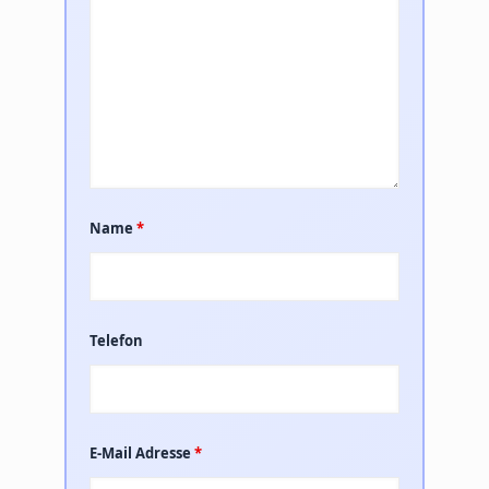
Name
*
Telefon
E-Mail Adresse
*