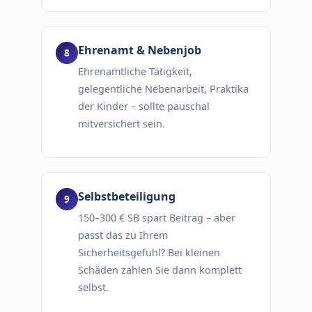
Ehrenamt & Nebenjob
Ehrenamtliche Tätigkeit,
gelegentliche Nebenarbeit, Praktika
der Kinder – sollte pauschal
mitversichert sein.
Selbstbeteiligung
150–300 € SB spart Beitrag – aber
passt das zu Ihrem
Sicherheitsgefühl? Bei kleinen
Schäden zahlen Sie dann komplett
selbst.