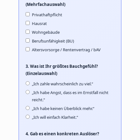
(Mehrfachauswahl)
Privathaftpflicht
Hausrat
Wohngebäude
Berufsunfähigkeit (BU)
Altersvorsorge / Rentenvertrag / bAV
3. Was ist Ihr größtes Bauchgefühl?
(Einzelauswahl)
„Ich zahle wahrscheinlich zu viel.“
„Ich habe Angst, dass es im Ernstfall nicht
reicht.“
„Ich habe keinen Überblick mehr.“
„Ich will einfach Klarheit.“
4. Gab es einen konkreten Auslöser?