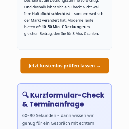
Deshalb ist die Deckungssumme so wichtig.
Und deshalb lohnt sich ein Check: Nicht weil
Ihre Haftpflicht schlecht ist – sondern weil sich
der Markt verändert hat. Moderne Tarife
bieten oft
10–50 Mio. € Deckung
zum
gleichen Beitrag, den Sie für 3 Mio. € zahlen.
Jetzt kostenlos prüfen lassen →
🔍 Kurzformular-Check
& Terminanfrage
60–90 Sekunden – dann wissen wir
genug für ein Gespräch mit echtem