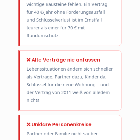
wichtige Bausteine fehlen. Ein Vertrag
für 40 €/Jahr ohne Forderungsausfall
und Schlüsselverlust ist im Ernstfall
teurer als einer für 70 € mit
Rundumschutz.
❌ Alte Verträge nie anfassen
Lebenssituationen ändern sich schneller
als Verträge. Partner dazu, Kinder da,
Schlüssel für die neue Wohnung – und
der Vertrag von 2011 weiß von alledem
nichts.
❌ Unklare Personenkreise
Partner oder Familie nicht sauber