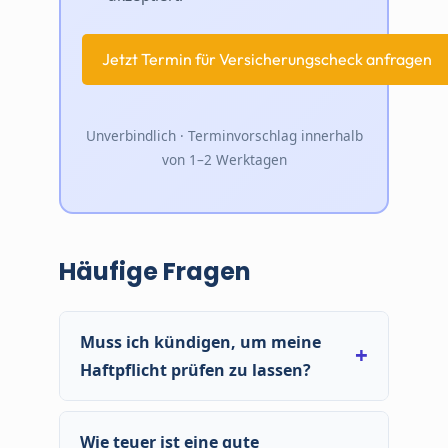
Unverbindlich · Terminvorschlag innerhalb
von 1–2 Werktagen
Häufige Fragen
Muss ich kündigen, um meine
Haftpflicht prüfen zu lassen?
Nein. Prüfen heißt verstehen – dann
entscheiden. Wenn Ihr Vertrag gut ist, sagen wir
Wie teuer ist eine gute