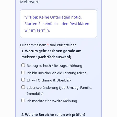
Mehrwert.
💡
Tipp:
Keine Unterlagen nötig.
Starten Sie einfach – den Rest klären
wir im Termin.
Felder mit einem
*
sind Pflichtfelder
1. Worum geht es Ihnen gerade am
meisten? (Mehrfachauswahl)
Beitrag zu hoch / Beitragserhöhung
Ich bin unsicher, ob die Leistung reicht
Ich will Ordnung & Überblick
Lebensveränderung (Job, Umzug, Familie,
Immobilie)
Ich möchte eine zweite Meinung
2. Welche Bereiche sollen wir prüfen?