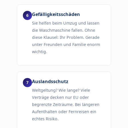
Gefälligkeitsschäden
Sie helfen beim Umzug und lassen
die Waschmaschine fallen. Ohne
diese Klausel: Ihr Problem. Gerade
unter Freunden und Familie enorm
wichtig.
Auslandsschutz
Weltgeltung? Wie lange? Viele
Verträge decken nur EU oder
begrenzte Zeiträume. Bei längeren
Aufenthalten oder Fernreisen ein
echtes Risiko.