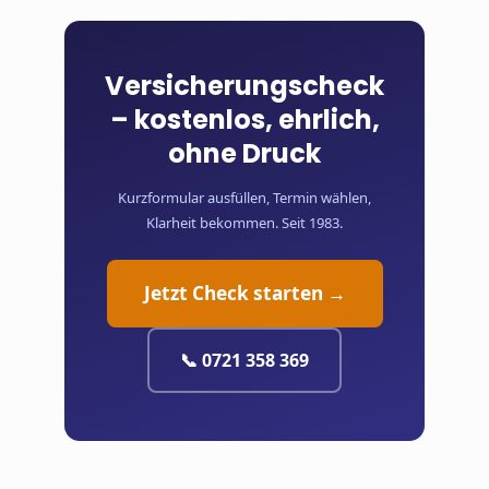
Versicherungscheck
– kostenlos, ehrlich,
ohne Druck
Kurzformular ausfüllen, Termin wählen,
Klarheit bekommen. Seit 1983.
Jetzt Check starten →
📞 0721 358 369