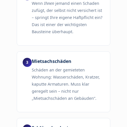
Wenn
Ihnen
jemand einen Schaden
zufügt, der selbst nicht versichert ist
– springt Ihre eigene Haftpflicht ein?
Das ist einer der wichtigsten
Bausteine überhaupt.
Mietsachschäden
Schäden an der gemieteten
Wohnung: Wasserschäden, Kratzer,
kaputte Armaturen. Muss klar
geregelt sein – nicht nur
„Mietsachschäden an Gebäuden“.