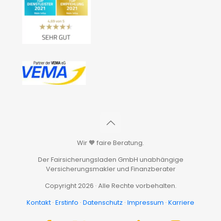
Wir 🧡 faire Beratung.
Der Fairsicherungsladen GmbH unabhängige
Versicherungsmakler und Finanzberater
Copyright 2026 · Alle Rechte vorbehalten.
Kontakt
·
Erstinfo
·
Datenschutz
·
Impressum
·
Karriere