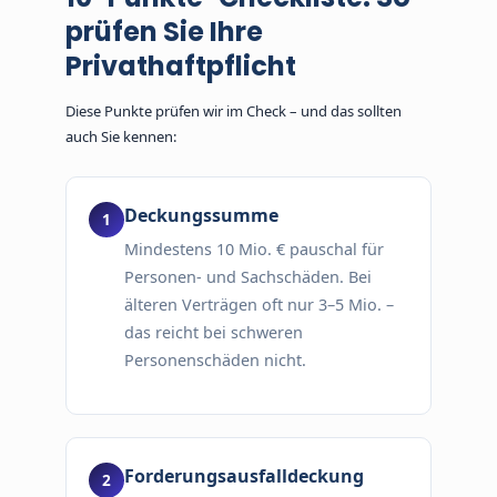
prüfen Sie Ihre
Privathaftpflicht
Diese Punkte prüfen wir im Check – und das sollten
auch Sie kennen:
Deckungssumme
Mindestens 10 Mio. € pauschal für
Personen- und Sachschäden. Bei
älteren Verträgen oft nur 3–5 Mio. –
das reicht bei schweren
Personenschäden nicht.
Forderungsausfalldeckung