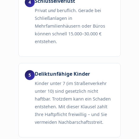
Schlüsselverlust
Privat
und
beruflich. Gerade bei
Schließanlagen in
Mehrfamilienhäusern oder Büros
können schnell 15.000–30.000 €
entstehen.
Deliktunfähige Kinder
Kinder unter 7 (im Straßenverkehr
unter 10) sind gesetzlich nicht
haftbar. Trotzdem kann ein Schaden
entstehen. Mit dieser Klausel zahlt
Ihre Haftpflicht freiwillig – und Sie
vermeiden Nachbarschaftsstreit.