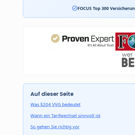
FOCUS Top 300 Versicheru
Auf dieser Seite
Was §204 VVG bedeutet
Wann ein Tarifwechsel sinnvoll ist
So gehen Sie richtig vor