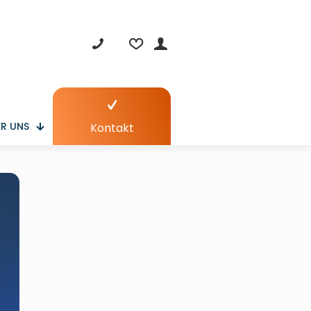
R UNS
Kontakt