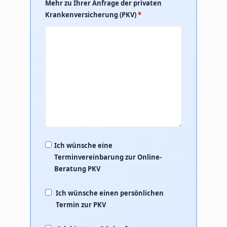
Mehr zu Ihrer Anfrage der privaten
Krankenversicherung (PKV)
*
Ich wünsche eine
Terminvereinbarung zur Online-
Beratung PKV
Ich wünsche einen persönlichen
Termin zur PKV