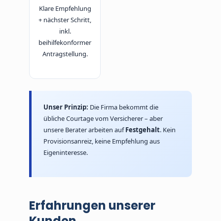
Klare Empfehlung
+ nächster Schritt,
inkl.
beihilfekonformer
Antragstellung.
Unser Prinzip:
Die Firma bekommt die
übliche Courtage vom Versicherer – aber
unsere Berater arbeiten auf
Festgehalt
. Kein
Provisionsanreiz, keine Empfehlung aus
Eigeninteresse.
Erfahrungen unserer
Kunden