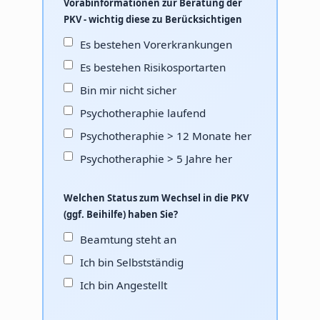
Vorabinformationen zur Beratung der
PKV - wichtig diese zu Berücksichtigen
Es bestehen Vorerkrankungen
Es bestehen Risikosportarten
Bin mir nicht sicher
Psychotheraphie laufend
Psychotheraphie > 12 Monate her
Psychotheraphie > 5 Jahre her
Welchen Status zum Wechsel in die PKV
(ggf. Beihilfe) haben Sie?
Beamtung steht an
Ich bin Selbstständig
Ich bin Angestellt