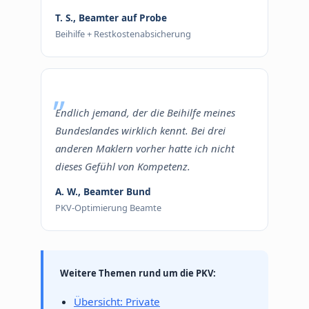
T. S., Beamter auf Probe
Beihilfe + Restkostenabsicherung
Endlich jemand, der die Beihilfe meines
Bundeslandes wirklich kennt. Bei drei
anderen Maklern vorher hatte ich nicht
dieses Gefühl von Kompetenz.
A. W., Beamter Bund
PKV-Optimierung Beamte
Weitere Themen rund um die PKV:
Übersicht: Private