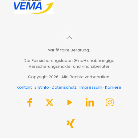
Wir 🧡 faire Beratung.
Der Fairsicherungsladen GmbH unabhängige
Versicherungsmakler und Finanzberater
Copyright 2026 · Alle Rechte vorbehalten.
Kontakt
·
Erstinfo
·
Datenschutz
·
Impressum
·
Karriere