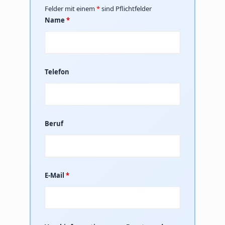
Felder mit einem
*
sind Pflichtfelder
Name
*
Telefon
Beruf
E-Mail
*