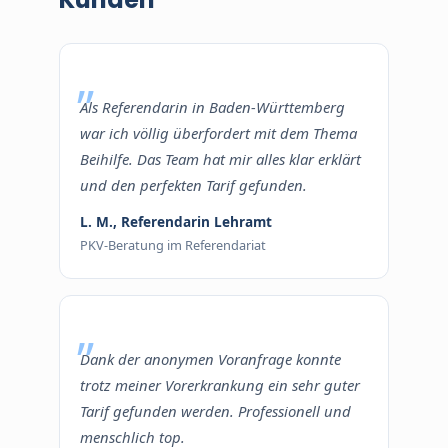
Als Referendarin in Baden-Württemberg
war ich völlig überfordert mit dem Thema
Beihilfe. Das Team hat mir alles klar erklärt
und den perfekten Tarif gefunden.
L. M., Referendarin Lehramt
PKV-Beratung im Referendariat
Dank der anonymen Voranfrage konnte
trotz meiner Vorerkrankung ein sehr guter
Tarif gefunden werden. Professionell und
menschlich top.