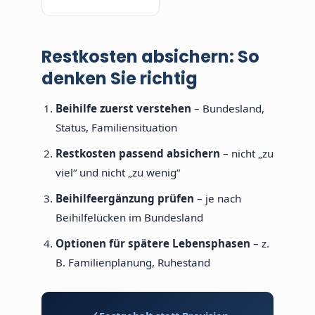
Restkosten absichern: So
denken Sie richtig
Beihilfe zuerst verstehen
– Bundesland,
Status, Familiensituation
Restkosten passend absichern
– nicht „zu
viel“ und nicht „zu wenig“
Beihilfeergänzung prüfen
– je nach
Beihilfelücken im Bundesland
Optionen für spätere Lebensphasen
– z.
B. Familienplanung, Ruhestand