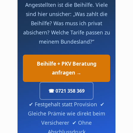
Angestellten ist die Beihilfe. Viele
sind hier unsicher: „Was zahlt die
Beihilfe? Was muss ich privat
absichern? Welche Tarife passen zu
meinem Bundesland?“
Beihilfe + PKV Beratung
anfragen →
☎ 0721 358 369
✔ Festgehalt statt Provision ✔
Gleiche Prämie wie direkt beim
Versicherer ✔ Ohne
Abschlussdruck