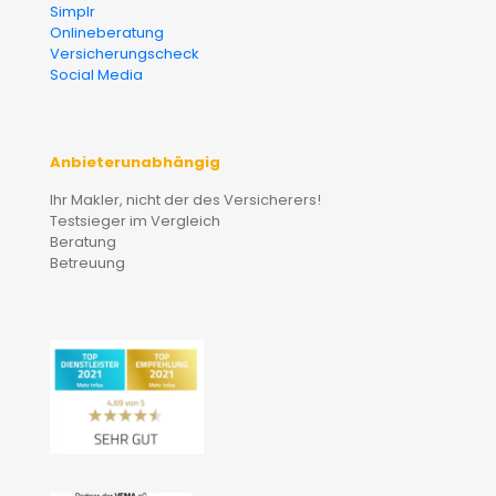
Simplr
Onlineberatung
Versicherungscheck
Social Media
Anbieterunabhängig
Ihr Makler, nicht der des Versicherers!
Testsieger im Vergleich
Beratung
Betreuung