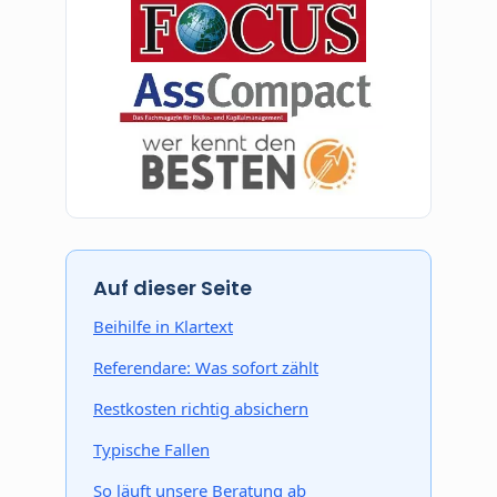
Auf dieser Seite
Beihilfe in Klartext
Referendare: Was sofort zählt
Restkosten richtig absichern
Typische Fallen
So läuft unsere Beratung ab