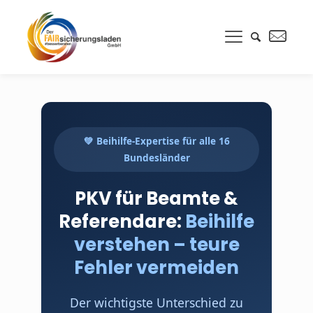
💚 Beihilfe-Expertise für alle 16
Bundesländer
PKV für Beamte &
Referendare:
Beihilfe
verstehen – teure
Fehler vermeiden
Der wichtigste Unterschied zu