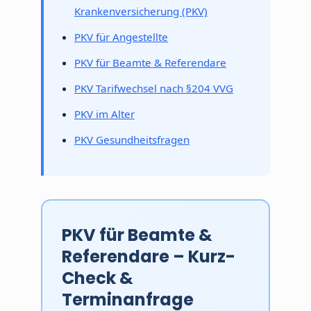
Krankenversicherung (PKV)
PKV für Angestellte
PKV für Beamte & Referendare
PKV Tarifwechsel nach §204 VVG
PKV im Alter
PKV Gesundheitsfragen
PKV für Beamte &
Referendare – Kurz-
Check &
Terminanfrage