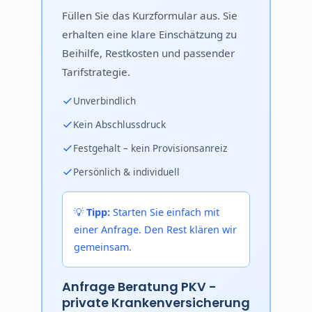
Füllen Sie das Kurzformular aus. Sie
erhalten eine klare Einschätzung zu
Beihilfe, Restkosten und passender
Tarifstrategie.
Unverbindlich
Kein Abschlussdruck
Festgehalt – kein Provisionsanreiz
Persönlich & individuell
💡
Tipp:
Starten Sie einfach mit
einer Anfrage. Den Rest klären wir
gemeinsam.
Anfrage Beratung PKV -
private Krankenversicherung