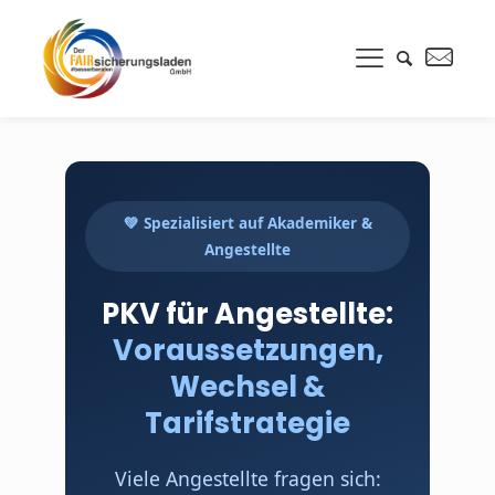
💚 Spezialisiert auf Akademiker &
Angestellte
PKV für Angestellte:
Voraussetzungen,
Wechsel &
Tarifstrategie
Viele Angestellte fragen sich: