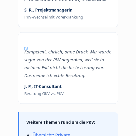
S. R., Projektmanagerin
PKV-Wechsel mit Vorerkrankung
Kompetent, ehrlich, ohne Druck. Mir wurde
sogar von der PKV abgeraten, weil sie in
meinem Fall nicht die beste Lösung war.
Das nenne ich echte Beratung.
J. P., IT-Consultant
Beratung GKV vs. PKV
Weitere Themen rund um die PKV:
Übersicht: Private