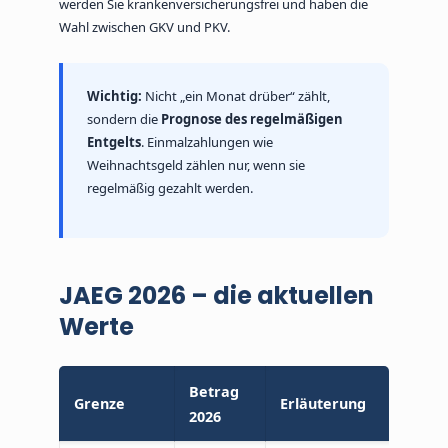
werden Sie krankenversicherungsfrei und haben die
Wahl zwischen GKV und PKV.
Wichtig:
Nicht „ein Monat drüber“ zählt,
sondern die
Prognose des regelmäßigen
Entgelts
. Einmalzahlungen wie
Weihnachtsgeld zählen nur, wenn sie
regelmäßig gezahlt werden.
JAEG 2026 – die aktuellen
Werte
Betrag
Grenze
Erläuterung
2026