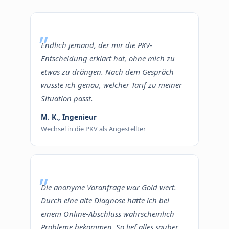
Endlich jemand, der mir die PKV-
Entscheidung erklärt hat, ohne mich zu
etwas zu drängen. Nach dem Gespräch
wusste ich genau, welcher Tarif zu meiner
Situation passt.
M. K., Ingenieur
Wechsel in die PKV als Angestellter
Die anonyme Voranfrage war Gold wert.
Durch eine alte Diagnose hätte ich bei
einem Online-Abschluss wahrscheinlich
Probleme bekommen. So lief alles sauber.