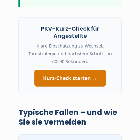
PKV-Kurz-Check für
Angestellte
Klare Einschätzung zu Wechsel,
Tarifstrategie und nächstem Schritt – in
60–90 Sekunden.
Kurz-Check starten →
Typische Fallen – und wie
Sie sie vermeiden