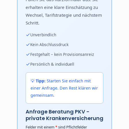
erhalten eine klare Einschätzung zu
Wechsel, Tarifstrategie und nächstem
Schritt.
Unverbindlich
Kein Abschlussdruck
Festgehalt – kein Provisionsanreiz
Persönlich & individuell
💡
Tipp:
Starten Sie einfach mit
einer Anfrage. Den Rest klären wir
gemeinsam.
Anfrage Beratung PKV -
private Krankenversicherung
Felder mit einem
*
sind Pflichtfelder