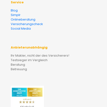
Service
Blog
Simplr
Onlineberatung
Versicherungscheck
Social Media
Anbieterunabhängig
Ihr Makler, nicht der des Versicherers!
Testsieger im Vergleich
Beratung
Betreuung