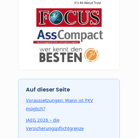
Auf dieser Seite
Voraussetzungen: Wann ist PKV
möglich?
JAEG 2026 – die
Versicherungspflichtgrenze