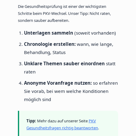
Die Gesundheitsprüfung ist einer der wichtigsten
Schritte beim PKV-Wechsel. Unser Tipp: Nicht raten,
sondern sauber aufbereiten.
Unterlagen sammeln
(soweit vorhanden)
Chronologie erstellen:
wann, wie lange,
Behandlung, Status
Unklare Themen sauber einordnen
statt
raten
Anonyme Voranfrage nutzen:
so erfahren
Sie vorab, bei wem welche Konditionen
möglich sind
Tipp:
Mehr dazu auf unserer Seite
PKV
Gesundheitsfragen richtig beantworten
.