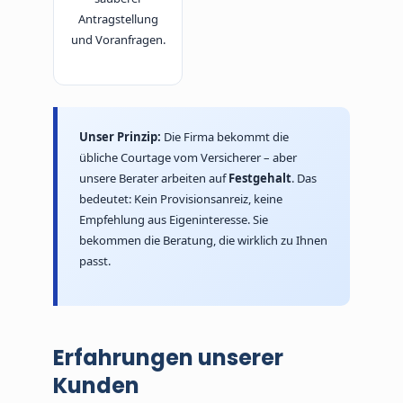
Antragstellung
und Voranfragen.
Unser Prinzip:
Die Firma bekommt die
übliche Courtage vom Versicherer – aber
unsere Berater arbeiten auf
Festgehalt
. Das
bedeutet: Kein Provisionsanreiz, keine
Empfehlung aus Eigeninteresse. Sie
bekommen die Beratung, die wirklich zu Ihnen
passt.
Erfahrungen unserer
Kunden