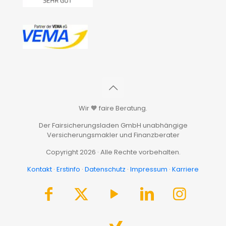
Wir 🧡 faire Beratung.
Der Fairsicherungsladen GmbH unabhängige
Versicherungsmakler und Finanzberater
Copyright 2026 · Alle Rechte vorbehalten.
Kontakt
·
Erstinfo
·
Datenschutz
·
Impressum
·
Karriere