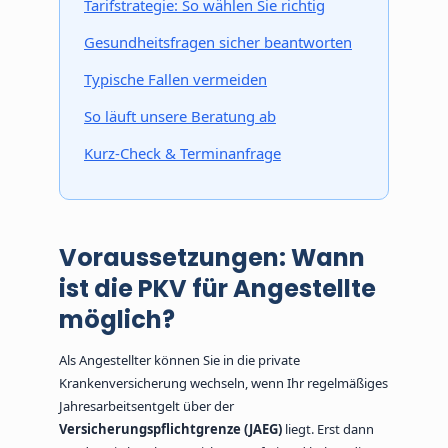
Tarifstrategie: So wählen Sie richtig
Gesundheitsfragen sicher beantworten
Typische Fallen vermeiden
So läuft unsere Beratung ab
Kurz-Check & Terminanfrage
Voraussetzungen: Wann
ist die PKV für Angestellte
möglich?
Als Angestellter können Sie in die private
Krankenversicherung wechseln, wenn Ihr regelmäßiges
Jahresarbeitsentgelt über der
Versicherungspflichtgrenze (JAEG)
liegt. Erst dann