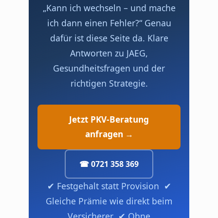
„Kann ich wechseln – und mache
ich dann einen Fehler?“ Genau
dafür ist diese Seite da. Klare
Antworten zu JAEG,
Gesundheitsfragen und der
richtigen Strategie.
Jetzt PKV-Beratung
anfragen →
☎ 0721 358 369
✔ Festgehalt statt Provision ✔
Gleiche Prämie wie direkt beim
Versicherer ✔ Ohne