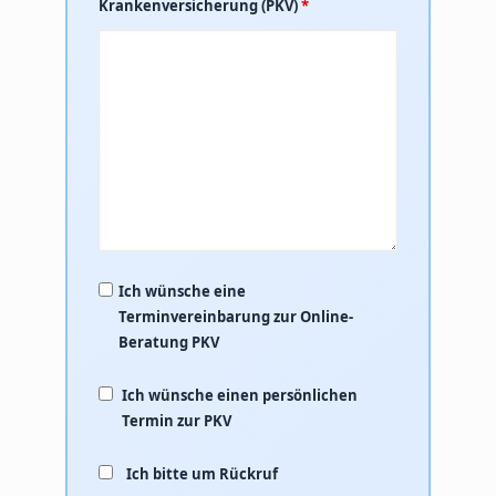
Krankenversicherung (PKV)
*
Ich wünsche eine
Terminvereinbarung zur Online-
Beratung PKV
Ich wünsche einen persönlichen
Termin zur PKV
Ich bitte um Rückruf