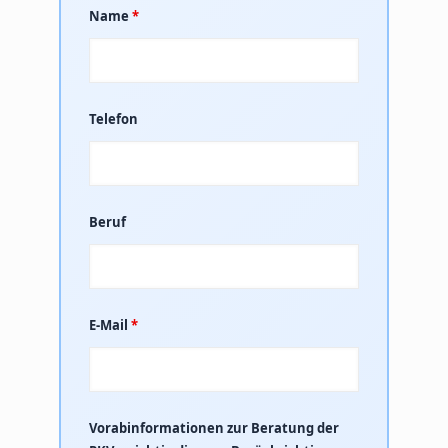
Name
*
Telefon
Beruf
E-Mail
*
Vorabinformationen zur Beratung der