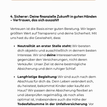
4. Sicherer: Deine finanzielle Zukunft in guten Händen
– Vertrauen, das sich auszahlt
Vertrauen ist die Basis einer guten Beratung. Wir legen
größten Wert auf Transparenz und deine Sicherheit. Mit
uns hast du die Gewissheit, dass:
Neutralität an erster Stelle steht:
Wir beraten
dich objektiv und ausschließlich in deinem besten
Interesse. Wir sind
deine
Interessenvertreter
gegenüber den Versicherungen, nicht deren
Verkäufer. Unser Ziel ist deine bestmögliche
Absicherung und dein ruhiger Schlaf.
Langfristige Begleitung:
Wir sind auch nach dem
Abschluss für dich da. Dein Leben verändert sich,
du heiratest, bekommst Kinder oder kaufst ein
Haus? Wir passen deine Absicherung flexibel an
und überprüfen regelmäßig, ob noch alles
optimal ist, insbesondere auch die Höhe der
Todesfallsumme in der Unfallversicherung
. Vor