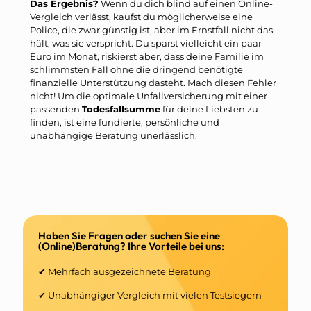
Das Ergebnis?
Wenn du dich blind auf einen Online-
Vergleich verlässt, kaufst du möglicherweise eine
Police, die zwar günstig ist, aber im Ernstfall nicht das
hält, was sie verspricht. Du sparst vielleicht ein paar
Euro im Monat, riskierst aber, dass deine Familie im
schlimmsten Fall ohne die dringend benötigte
finanzielle Unterstützung dasteht. Mach diesen Fehler
nicht! Um die optimale Unfallversicherung mit einer
passenden
Todesfallsumme
für deine Liebsten zu
finden, ist eine fundierte, persönliche und
unabhängige Beratung unerlässlich.
Haben Sie Fragen oder suchen Sie eine
(Online)Beratung? Ihre Vorteile bei uns:
✔ Mehrfach ausgezeichnete Beratung
✔ Unabhängiger Vergleich mit vielen Testsiegern