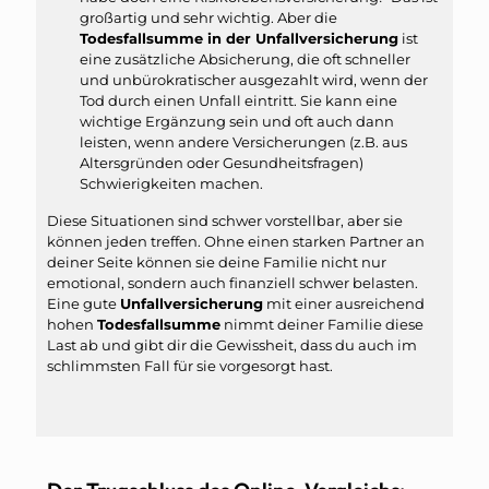
großartig und sehr wichtig. Aber die
Todesfallsumme in der Unfallversicherung
ist
eine zusätzliche Absicherung, die oft schneller
und unbürokratischer ausgezahlt wird, wenn der
Tod durch einen Unfall eintritt. Sie kann eine
wichtige Ergänzung sein und oft auch dann
leisten, wenn andere Versicherungen (z.B. aus
Altersgründen oder Gesundheitsfragen)
Schwierigkeiten machen.
Diese Situationen sind schwer vorstellbar, aber sie
können jeden treffen. Ohne einen starken Partner an
deiner Seite können sie deine Familie nicht nur
emotional, sondern auch finanziell schwer belasten.
Eine gute
Unfallversicherung
mit einer ausreichend
hohen
Todesfallsumme
nimmt deiner Familie diese
Last ab und gibt dir die Gewissheit, dass du auch im
schlimmsten Fall für sie vorgesorgt hast.