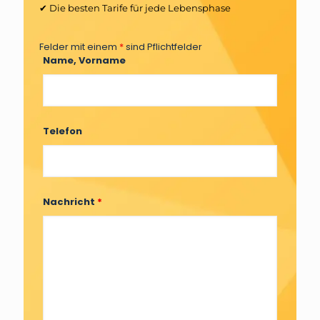
✔ Die besten Tarife für jede Lebensphase
Felder mit einem
*
sind Pflichtfelder
Name, Vorname
Telefon
Nachricht
*