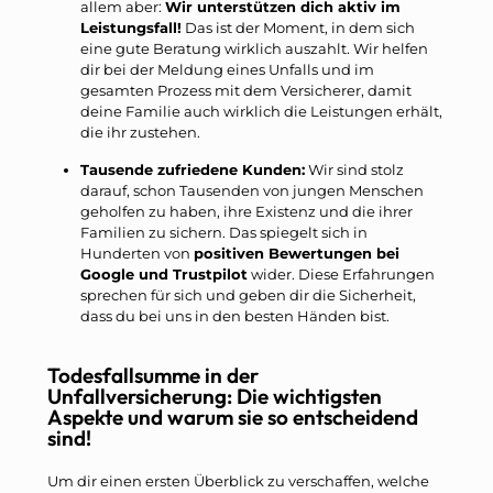
allem aber:
Wir unterstützen dich aktiv im
Leistungsfall!
Das ist der Moment, in dem sich
eine gute Beratung wirklich auszahlt. Wir helfen
dir bei der Meldung eines Unfalls und im
gesamten Prozess mit dem Versicherer, damit
deine Familie auch wirklich die Leistungen erhält,
die ihr zustehen.
Tausende zufriedene Kunden:
Wir sind stolz
darauf, schon Tausenden von jungen Menschen
geholfen zu haben, ihre Existenz und die ihrer
Familien zu sichern. Das spiegelt sich in
Hunderten von
positiven Bewertungen bei
Google und Trustpilot
wider. Diese Erfahrungen
sprechen für sich und geben dir die Sicherheit,
dass du bei uns in den besten Händen bist.
Todesfallsumme in der
Unfallversicherung: Die wichtigsten
Aspekte und warum sie so entscheidend
sind!
Um dir einen ersten Überblick zu verschaffen, welche