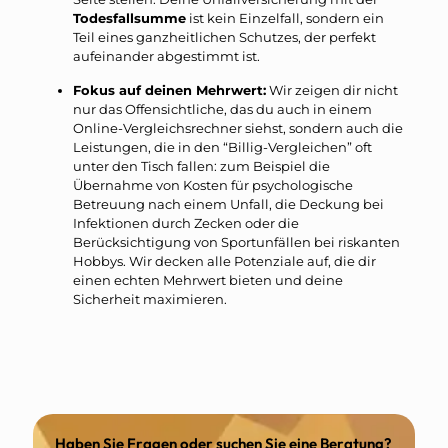
Todesfallsumme
ist kein Einzelfall, sondern ein
Teil eines ganzheitlichen Schutzes, der perfekt
aufeinander abgestimmt ist.
Fokus auf deinen Mehrwert:
Wir zeigen dir nicht
nur das Offensichtliche, das du auch in einem
Online-Vergleichsrechner siehst, sondern auch die
Leistungen, die in den “Billig-Vergleichen” oft
unter den Tisch fallen: zum Beispiel die
Übernahme von Kosten für psychologische
Betreuung nach einem Unfall, die Deckung bei
Infektionen durch Zecken oder die
Berücksichtigung von Sportunfällen bei riskanten
Hobbys. Wir decken alle Potenziale auf, die dir
einen echten Mehrwert bieten und deine
Sicherheit maximieren.
Haben Sie Fragen oder suchen Sie eine Beratung?