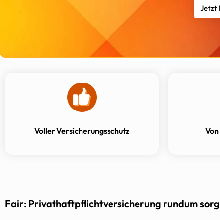
Jetzt
Voller Versicherungsschutz
Von
Fair: Privathaftpflichtversicherung rundum sorgl