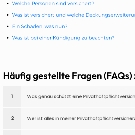
Welche Personen sind versichert?
Was ist versichert und welche Deckungserweiteru
Ein Schaden, was nun?
Was ist bei einer Kündigung zu beachten?
Häufig gestellte Fragen (FAQs) 
1
Was genau schützt eine Privathaftpflichtversic
2
Wer ist alles in meiner Privathaftpflichtversiche