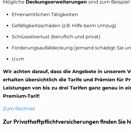
Mögliche
Deckungserweiterungen
sind zum Beispiel
Ehrenamtlichen Tätigkeiten
Gefälligkeitsschäden (z.B. Hilfe beim Umzug)
Schlüsselverlust (beruflich und privat)
Forderungsaufalldeckung (jemand schädigt Sie und 
U.v.m
Wir achten darauf, dass die Angebote in unserem V
erhalten übersichtlich die Tarife und Prämien für P
Leistungen von bis zu drei Tarifen ganz genau in e
Premium-Tarif:
Zum Rechner
Zur Privathaftpflichtversicherungen finden Sie h