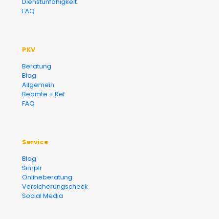
Dienstunfähigkeit
FAQ
PKV
Beratung
Blog
Allgemein
Beamte + Ref
FAQ
Service
Blog
Simplr
Onlineberatung
Versicherungscheck
Social Media