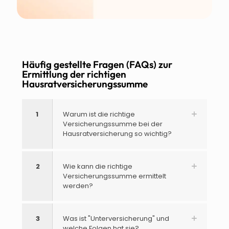
Häufig gestellte Fragen (FAQs) zur
Ermittlung der richtigen
Hausratversicherungssumme
1
Warum ist die richtige
Versicherungssumme bei der
Hausratversicherung so wichtig?
2
Wie kann die richtige
Versicherungssumme ermittelt
werden?
3
Was ist "Unterversicherung" und
welche Folgen hat sie?