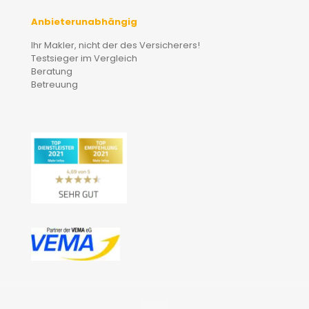
Anbieterunabhängig
Ihr Makler, nicht der des Versicherers!
Testsieger im Vergleich
Beratung
Betreuung