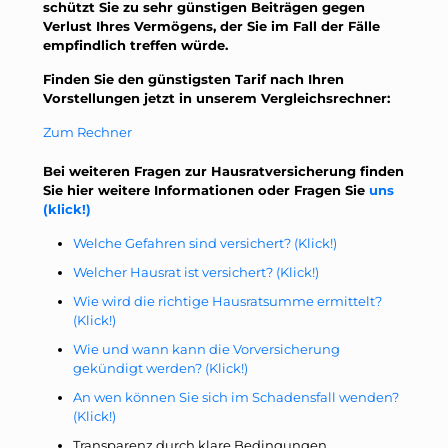
schützt Sie zu sehr günstigen Beiträgen gegen
Verlust Ihres Vermögens, der Sie im Fall der Fälle
empfindlich treffen würde.
Finden Sie den günstigsten Tarif nach Ihren
Vorstellungen jetzt in unserem Vergleichsrechner:
Zum Rechner
Bei weiteren Fragen zur Hausratversicherung finden
Sie hier weitere Informationen oder Fragen Sie
uns
(klick!)
Welche Gefahren sind versichert? (Klick!)
Welcher Hausrat ist versichert? (Klick!)
Wie wird die richtige Hausratsumme ermittelt?
(Klick!)
Wie und wann kann die Vorversicherung
gekündigt werden? (Klick!)
An wen können Sie sich im Schadensfall wenden?
(Klick!)
Transparenz durch klare Bedingungen