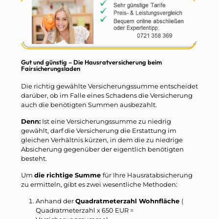
Gut und günstig – Die Hausratversicherung beim
Fairsicherungsladen
Die richtig gewählte Versicherungssumme entscheidet
darüber, ob im Falle eines Schadens die Versicherung
auch die benötigten Summen ausbezahlt.
Denn:
Ist eine Versicherungssumme zu niedrig
gewählt, darf die Versicherung die Erstattung im
gleichen Verhältnis kürzen, in dem die zu niedrige
Absicherung gegenüber der eigentlich benötigten
besteht.
Um
die richtige Summe
für Ihre Hausratabsicherung
zu ermitteln, gibt es zwei wesentliche Methoden:
Anhand der
Quadratmeterzahl Wohnfläche
(
Quadratmeterzahl x 650 EUR =