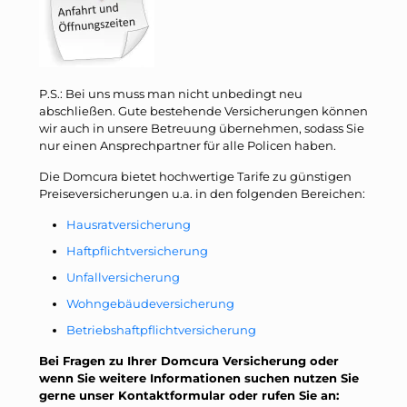
P.S.: Bei uns muss man nicht unbedingt neu
abschließen. Gute bestehende Versicherungen können
wir auch in unsere Betreuung übernehmen, sodass Sie
nur einen Ansprechpartner für alle Policen haben.
Die Domcura bietet hochwertige Tarife zu günstigen
Preiseversicherungen u.a. in den folgenden Bereichen:
Hausratversicherung
Haftpflichtversicherung
Unfallversicherung
Wohngebäudeversicherung
Betriebshaftpflichtversicherung
Bei Fragen zu Ihrer Domcura Versicherung oder
wenn Sie weitere Informationen suchen nutzen Sie
gerne unser Kontaktformular oder rufen Sie an: