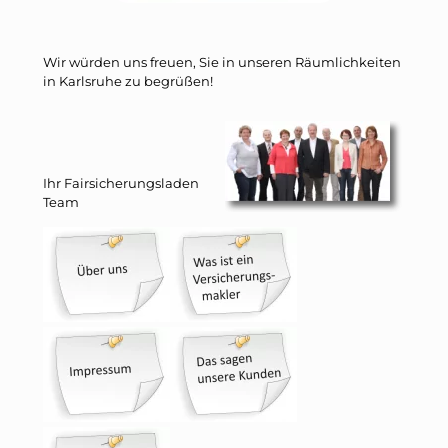
Wir würden uns freuen, Sie in unseren Räumlichkeiten
in Karlsruhe zu begrüßen!
Ihr Fairsicherungsladen
Team