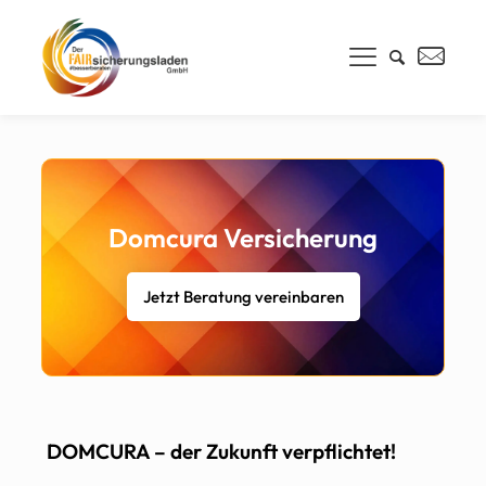
Domcura Versicherung
Jetzt Beratung vereinbaren
DOMCURA – der Zukunft verpflichtet!