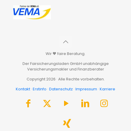
Wir 🧡 faire Beratung.
Der Fairsicherungsladen GmbH unabhängige
Versicherungsmakler und Finanzberater
Copyright 2026 · Alle Rechte vorbehalten.
Kontakt
·
Erstinfo
·
Datenschutz
·
Impressum
·
Karriere