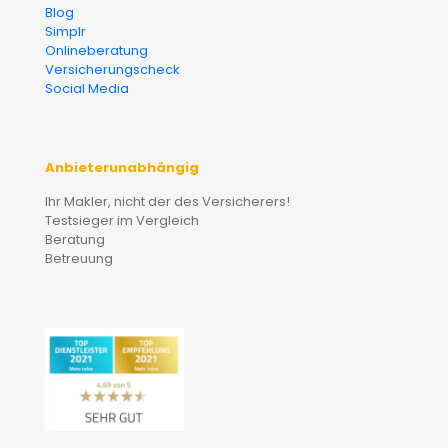
Blog
Simplr
Onlineberatung
Versicherungscheck
Social Media
Anbieterunabhängig
Ihr Makler, nicht der des Versicherers!
Testsieger im Vergleich
Beratung
Betreuung