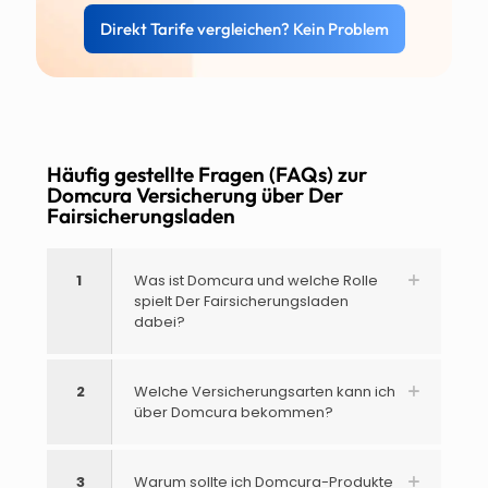
Direkt Tarife vergleichen? Kein Problem
Häufig gestellte Fragen (FAQs) zur
Domcura Versicherung über Der
Fairsicherungsladen
1
Was ist Domcura und welche Rolle
spielt Der Fairsicherungsladen
dabei?
2
Welche Versicherungsarten kann ich
über Domcura bekommen?
3
Warum sollte ich Domcura-Produkte