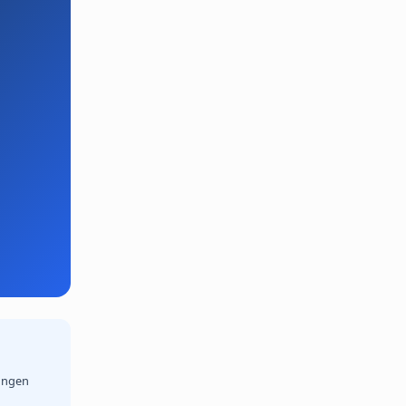
ungen