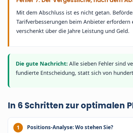
Fehler 7: Der Vergessliche, nach dem Abs
Mit dem Abschluss ist es nicht getan. Beförde
Tarifverbesserungen beim Anbieter erfordern e
verschenkt über die Jahre Leistung und Geld.
Die gute Nachricht:
Alle sieben Fehler sind ve
fundierte Entscheidung, statt sich von hundert
In 6 Schritten zur optimalen
Positions-Analyse: Wo stehen Sie?