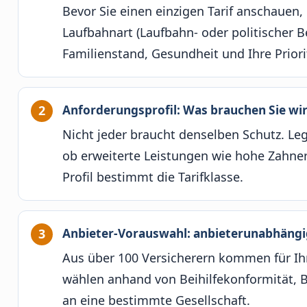
Bevor Sie einen einzigen Tarif anschauen
Laufbahnart (Laufbahn- oder politischer 
Familienstand, Gesundheit und Ihre Priori
Anforderungsprofil: Was brauchen Sie wir
Nicht jeder braucht denselben Schutz. Le
ob erweiterte Leistungen wie hohe Zahner
Profil bestimmt die Tarifklasse.
Anbieter-Vorauswahl: anbieterunabhängi
Aus über 100 Versicherern kommen für Ihre
wählen anhand von Beihilfekonformität, Be
an eine bestimmte Gesellschaft.