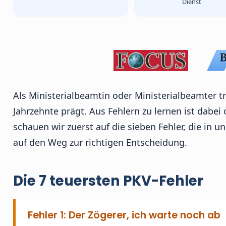
Dienst
Als Ministerialbeamtin oder Ministerialbeamter t
Jahrzehnte prägt. Aus Fehlern zu lernen ist dabei
schauen wir zuerst auf die sieben Fehler, die in
auf den Weg zur richtigen Entscheidung.
Die 7 teuersten PKV-Fehler
Fehler 1: Der Zögerer, ich warte noch ab