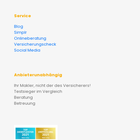
Service
Blog
Simplr
Onlineberatung
Versicherungscheck
Social Media
Anbieterunabhängig
Ihr Makler, nicht der des Versicherers!
Testsieger im Vergleich
Beratung
Betreuung