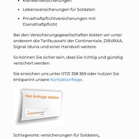
Krankenversicherungen
Lebensversicherungen für Soldaten
Privathaftpflichtversicherungen mit
Diensthaftpflicht
Bei den Versicherungsgesellschaften bieten wir unter
anderem die Tarifauswahl der Continentale, DBV/AXA,
Signal Iduna und einer Handvoll weitere.
So können Sie sicher sein, dass Sie richtig und günstig
versichert werden.
Sie erreichen uns unter 0721 358 369 oder nutzen Sie
entspannt unsere
Kontaktanfrage
.
Schlagworte: versicherungen für Soldaten
,