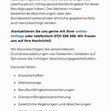
überhaupt ein richtig spezialisiertes Angebot für diese
Berufsgruppe haben. Des Weiteren müssen
bestehende Absicherungen über den
Bundeswehrverband oder ähnliche gegebenenfalls
auch berücksichtigt werden.
(
Kontaktieren Sie uns gerne mit Ihrer
online-
Anfrage
oder telefonisch 0721 358 369. Wir freuen
uns auf Ihre Nachricht!)
Wir berücksichtigen die verschiedenen
Grundvoraussetzungen von Soldanten, Soldaten auf
Zeit sowie die richtigen Versicherungsgesellschaften.
Darunter fallen:
Anwartschaften
Altersvorsorge
Berufsunfähigkeitsversicherungen
Dienstunfähigkeitsversicherung
Gesetzliche Regelungen und Absicherungen