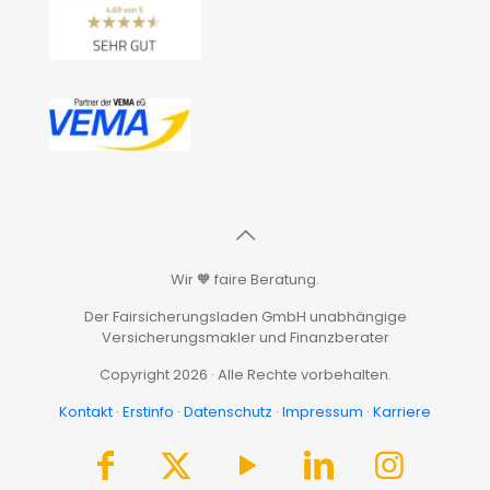
Wir 🧡 faire Beratung.
Der Fairsicherungsladen GmbH unabhängige
Versicherungsmakler und Finanzberater
Copyright 2026 · Alle Rechte vorbehalten.
Kontakt
·
Erstinfo
·
Datenschutz
·
Impressum
·
Karriere