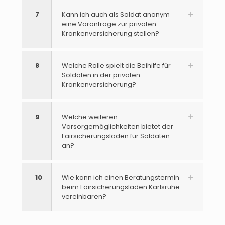
7
Kann ich auch als Soldat anonym
eine Voranfrage zur privaten
Krankenversicherung stellen?
8
Welche Rolle spielt die Beihilfe für
Soldaten in der privaten
Krankenversicherung?
9
Welche weiteren
Vorsorgemöglichkeiten bietet der
Fairsicherungsladen für Soldaten
an?
10
Wie kann ich einen Beratungstermin
beim Fairsicherungsladen Karlsruhe
vereinbaren?