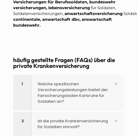
Versicherungen für Berufssoldaten, bundeswehr
versicherungen, lebensversicherung
für Soldaten,
Soldatenversicherungen,
anwartschaftsversicherung
Soldat
continentale, anwartschaft dbv, answartschaft
bundeswehr.
häufig gestellte Fragen (FAQs) über die
private Krankenversicherung
1
Welche spezifischen
Versicherungsleistungen bietet der
Fairsicherungsladen Karlsruhe für
Soldaten an?
2
Ist die private Krankenversicherung
für Soldaten sinnvoll?