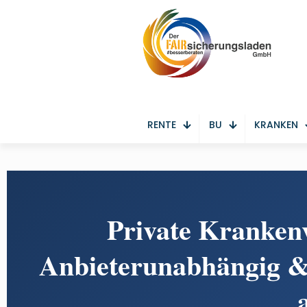
RENTE
BU
KRANKEN
Private Kranken
Anbieterunabhängig & 