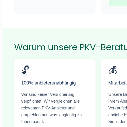
Warum unsere PKV-Beratu
🔓
💰
100% anbieterunabhängig
Mitarbeit
Wir sind keiner Versicherung
Unsere Be
verpflichtet. Wir vergleichen alle
Ihrem Abs
relevanten PKV-Anbieter und
Verkaufsd
empfehlen nur, was langfristig zu
ehrliche E
Ihnen passt.
Sie in der