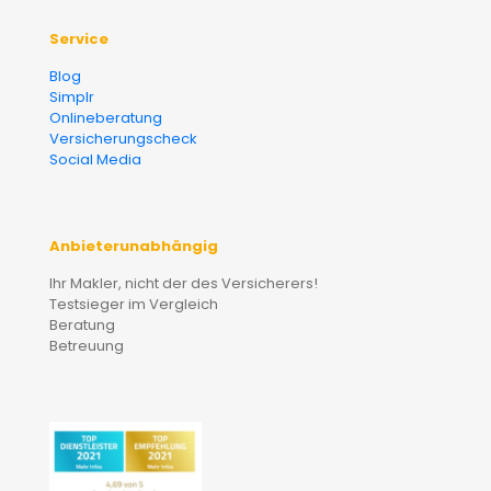
Service
Blog
Simplr
Onlineberatung
Versicherungscheck
Social Media
Anbieterunabhängig
Ihr Makler, nicht der des Versicherers!
Testsieger im Vergleich
Beratung
Betreuung