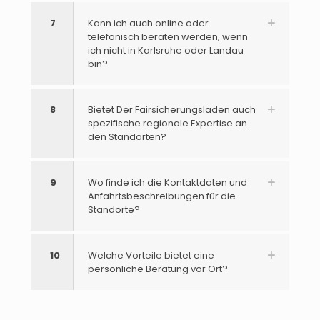
7
Kann ich auch online oder
telefonisch beraten werden, wenn
ich nicht in Karlsruhe oder Landau
bin?
8
Bietet Der Fairsicherungsladen auch
spezifische regionale Expertise an
den Standorten?
9
Wo finde ich die Kontaktdaten und
Anfahrtsbeschreibungen für die
Standorte?
10
Welche Vorteile bietet eine
persönliche Beratung vor Ort?