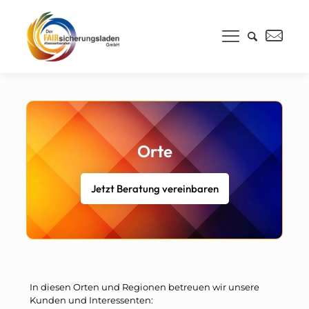
Orte
Jetzt Beratung vereinbaren
In diesen Orten und Regionen betreuen wir unsere
Kunden und Interessenten: