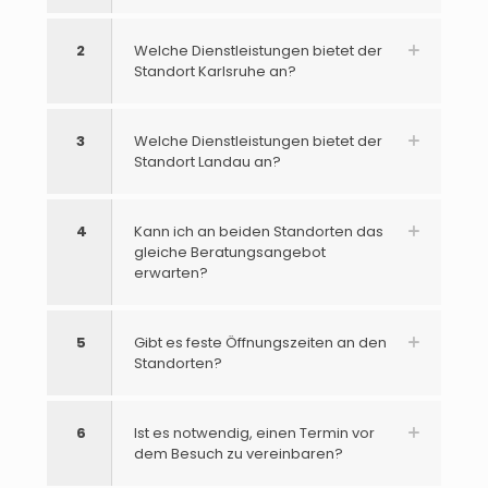
2
Welche Dienstleistungen bietet der
Standort Karlsruhe an?
3
Welche Dienstleistungen bietet der
Standort Landau an?
4
Kann ich an beiden Standorten das
gleiche Beratungsangebot
erwarten?
5
Gibt es feste Öffnungszeiten an den
Standorten?
6
Ist es notwendig, einen Termin vor
dem Besuch zu vereinbaren?