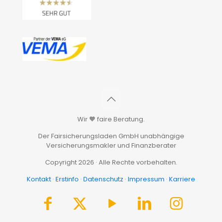
Wir 🧡 faire Beratung.
Der Fairsicherungsladen GmbH unabhängige
Versicherungsmakler und Finanzberater
Copyright 2026 · Alle Rechte vorbehalten.
Kontakt
·
Erstinfo
·
Datenschutz
·
Impressum
·
Karriere