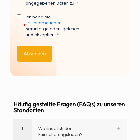
angegebenen Daten zu.
*
Ich habe die
Erstinformationen
*
heruntergeladen, gelesen
und akzeptiert.
*
Häufig gestellte Fragen (FAQs) zu unseren
Standorten
1
Wo finde ich den
Fairsicherungsladen?