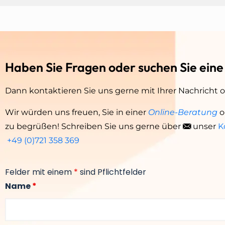
Haben Sie Fragen oder suchen Sie ein
Dann kontaktieren Sie uns gerne mit Ihrer Nachricht 
Wir würden uns freuen, Sie in einer
Online-Beratung
o
zu begrüßen! Schreiben Sie uns gerne über
unser
K
+49 (0)721 358 369
Felder mit einem
*
sind Pflichtfelder
Name
*