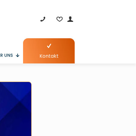
R UNS
Kontakt