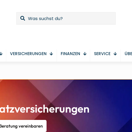
VERSICHERUNGEN
FINANZEN
SERVICE
ÜBE
atzversicherungen
 Beratung vereinbaren