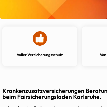
Voller Versicherungsschutz
Von
Krankenzusatzversicherungen Beratu
beim Fairsicherungsladen Karlsruhe.