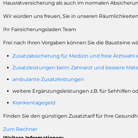
Hausratversicherung als auch im normalen Absicherun
Wir würden uns freuen, Sie in unseren Räumlichkeiten
Ihr Fairsicherungsladen Team
Frei nach Ihren Vorgaben können Sie die Bausteine wä
Zusatzabsicherung für Medizin und freie Arztwahl
Zusatzleistungen beim Zahnarzt und bessere Mater
ambulante Zusatzleistungen
weitere Ergänzungsleistungen z.B. für Sehhilfen o
Krankentagegeld
Finden Sie den günstigen Zusatztarif für Ihre Gesundh
Zum Rechner
Weitere Informationen: