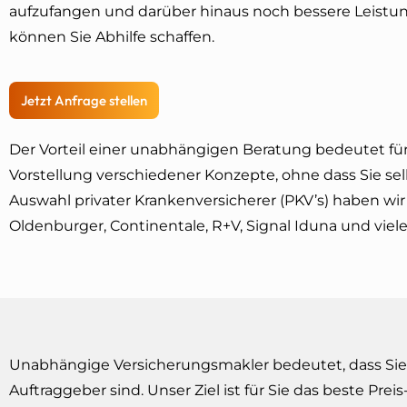
aufzufangen und darüber hinaus noch bessere Leist
können Sie Abhilfe schaffen.
Jetzt Anfrage stellen
Der Vorteil einer unabhängigen Beratung bedeutet für 
Vorstellung verschiedener Konzepte, ohne dass Sie se
Auswahl privater Krankenversicherer (PKV’s) haben wir 
Oldenburger, Continentale, R+V, Signal Iduna und viele 
Unabhängige Versicherungsmakler bedeutet, dass Sie
Auftraggeber sind. Unser Ziel ist für Sie das beste Prei