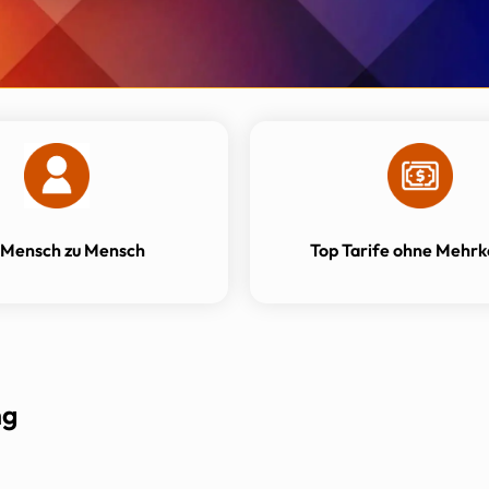
 Mensch zu Mensch
Top Tarife ohne Mehrk
ng