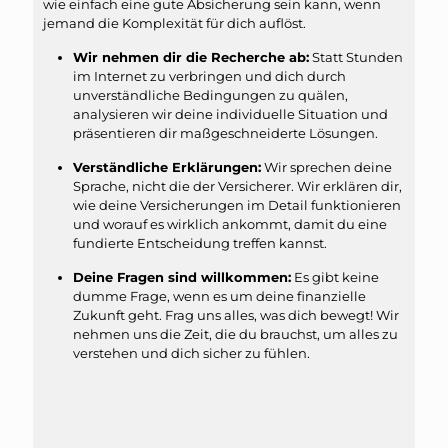
wie einfach eine gute Absicherung sein kann, wenn
jemand die Komplexität für dich auflöst.
Wir nehmen dir die Recherche ab:
Statt Stunden
im Internet zu verbringen und dich durch
unverständliche Bedingungen zu quälen,
analysieren wir deine individuelle Situation und
präsentieren dir maßgeschneiderte Lösungen.
Verständliche Erklärungen:
Wir sprechen deine
Sprache, nicht die der Versicherer. Wir erklären dir,
wie deine Versicherungen im Detail funktionieren
und worauf es wirklich ankommt, damit du eine
fundierte Entscheidung treffen kannst.
Deine Fragen sind willkommen:
Es gibt keine
dumme Frage, wenn es um deine finanzielle
Zukunft geht. Frag uns alles, was dich bewegt! Wir
nehmen uns die Zeit, die du brauchst, um alles zu
verstehen und dich sicher zu fühlen.