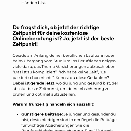
Händen bist.
Du fragst dich, ob jetzt der richtige
Zeitpunkt für deine kostenlose
Onlineberatung ist? Ja, jetzt ist der beste
Zeitpunkt!
Gerade am Anfang deiner beruflichen Laufbahn oder
beim Übergang vom Studium ins Berufsleben neigen
viele dazu, das Thema Versicherungen aufzuschieben.
“Das ist zu kompliziert”, “Ich habe keine Zeit”, “Es
passiert schon nichts”. Kennst du diese Gedanken?
Dabei ist
gerade jetzt
, wo du jung und gesund bist, der
absolut beste Zeitpunkt, um deine Absicherung zu
prüfen und optimal aufzustellen.
Warum frühzeitig handeln sich auszahlt:
Günstigere Beiträge:
Je jünger und gesünder du
bist, desto niedriger sind in der Regel die Beiträge
für wichtige Absicherungen wie die
Berufsunfähigkeitsversicherung. Eine Wartezeit