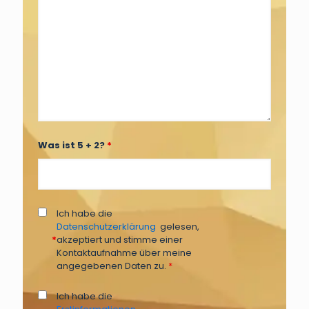
Was ist 5 + 2?
*
Ich habe die
Datenschutzerklärung
gelesen,
*
akzeptiert und stimme einer
Kontaktaufnahme über meine
angegebenen Daten zu.
*
Ich habe die