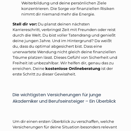
Weiterbildung und deine persönlichen Ziele
konzentrieren. Die Sorge vor finanziellen Risiken
nimmt dir niemand mehr die Energie.
Stell dir vor:
Du planst deinen nächsten
Karriereschritt, verbringst Zeit mit Freunden oder reist
durch die Welt. Du bist voller Tatendrang und genießt
deine jungen Jahre. Und im Hintergrund? Da weißt
du, dass du optimal abgesichert bist. Dass eine
unerwartete Wendung nicht gleich deine finanziellen
Träume platzen lässt. Dieses Gefühl von Sicherheit und
Freiheit ist unbezahlbar. Wir helfen dir, genau das zu
erreichen. Deine
kostenlose Onlineberatung
ist der
erste Schritt zu dieser Gewissheit.
Die wichtigsten Versicherungen für junge
Akademiker und Berufseinsteiger – Ein Überblick
Um dir einen ersten Überblick zu verschaffen, welche
Versicherungen für deine Situation besonders relevant