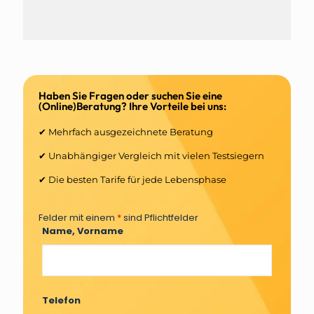
Haben Sie Fragen oder suchen Sie eine
(Online)Beratung? Ihre Vorteile bei uns:
✔ Mehrfach ausgezeichnete Beratung
✔ Unabhängiger Vergleich mit vielen Testsiegern
✔ Die besten Tarife für jede Lebensphase
Felder mit einem
*
sind Pflichtfelder
Name, Vorname
Telefon