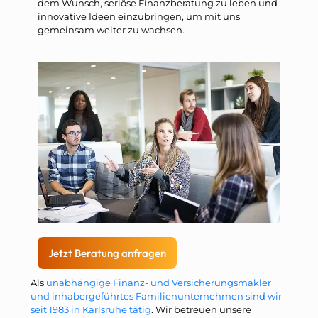
dem Wunsch, seriöse Finanzberatung zu leben und
innovative Ideen einzubringen, um mit uns
gemeinsam weiter zu wachsen.
Jetzt Beratung anfragen
Als
unabhängige Finanz- und Versicherungsmakler
und inhabergeführtes Familienunternehmen sind wir
seit 1983 in Karlsruhe tätig
. Wir betreuen unsere