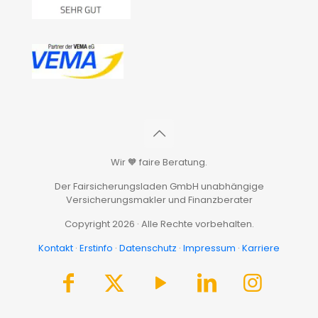
Wir 🧡 faire Beratung.
Der Fairsicherungsladen GmbH unabhängige
Versicherungsmakler und Finanzberater
Copyright 2026 · Alle Rechte vorbehalten.
Kontakt
·
Erstinfo
·
Datenschutz
·
Impressum
·
Karriere