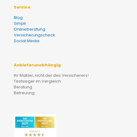
Service
Blog
Simplr
Onlineberatung
Versicherungscheck
Social Media
Anbieterunabhängig
Ihr Makler, nicht der des Versicherers!
Testsieger im Vergleich
Beratung
Betreuung