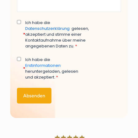
Ich habe die
Datenschutzerklärung
gelesen,
*
akzeptiert und stimme einer
Kontaktaufnahme über meine
angegebenen Daten zu.
*
Ich habe die
Erstinformationen
*
heruntergeladen, gelesen
und akzeptiert.
*