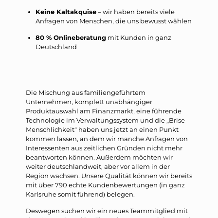
Keine Kaltakquise
– wir haben bereits viele
Anfragen von Menschen, die uns bewusst wählen
80 % Onlineberatung
mit Kunden in ganz
Deutschland
Die Mischung aus familiengeführtem
Unternehmen, komplett unabhängiger
Produktauswahl am Finanzmarkt, eine führende
Technologie im Verwaltungssystem und die „Brise
Menschlichkeit“ haben uns jetzt an einen Punkt
kommen lassen, an dem wir manche Anfragen von
Interessenten aus zeitlichen Gründen nicht mehr
beantworten können. Außerdem möchten wir
weiter deutschlandweit, aber vor allem in der
Region wachsen. Unsere Qualität können wir bereits
mit über 790 echte Kundenbewertungen (in ganz
Karlsruhe somit führend) belegen.
Deswegen suchen wir ein neues Teammitglied mit