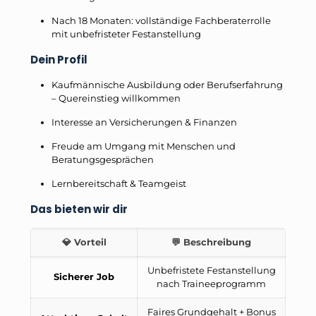
Nach 18 Monaten: vollständige Fachberaterrolle
mit unbefristeter Festanstellung
Dein Profil
Kaufmännische Ausbildung oder Berufserfahrung
– Quereinstieg willkommen
Interesse an Versicherungen & Finanzen
Freude am Umgang mit Menschen und
Beratungsgesprächen
Lernbereitschaft & Teamgeist
Das bieten wir dir
💎 Vorteil
💬 Beschreibung
Unbefristete Festanstellung
Sicherer Job
nach Traineeprogramm
Faires Grundgehalt + Bonus