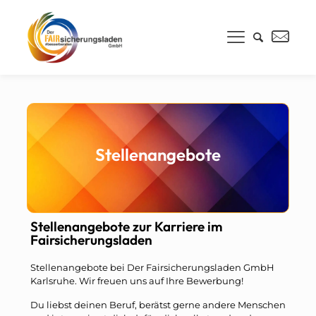
Stellenangebote
Stellenangebote zur Karriere im
Fairsicherungsladen
Stellenangebote bei Der Fairsicherungsladen GmbH
Karlsruhe. Wir freuen uns auf Ihre Bewerbung!
Du liebst deinen Beruf, berätst gerne andere Menschen