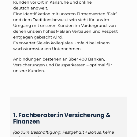
Kunden vor Ort in Karlsruhe und online
deutschlandweit.
Eine Identifikation mit unseren Firmenwerten “Fair”
und dem Traditionsbewusstsein steht für uns im
Umgang mit unseren Kunden im Vordergrund, von
denen uns ein hohes Maß an Vertrauen und Respekt
entgegen gebracht wird.
Es erwartet Sie ein kollegiales Umfeld bei einem
wachstumsstarken Unternehmen.
Anbindungen bestehen an über 400 Banken,
Versicherungen und Bausparkassen – optimal für
unsere Kunden.
1. Fachberater:in Versicherung &
Finanzen
(ab 75 % Beschäftigung, Festgehalt + Bonus, keine