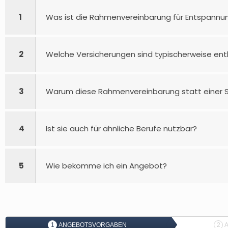
1
Was ist die Rahmenvereinbarung für Entspan
2
Welche Versicherungen sind typischerweise ent
3
Warum diese Rahmenvereinbarung statt einer 
4
Ist sie auch für ähnliche Berufe nutzbar?
5
Wie bekomme ich ein Angebot?