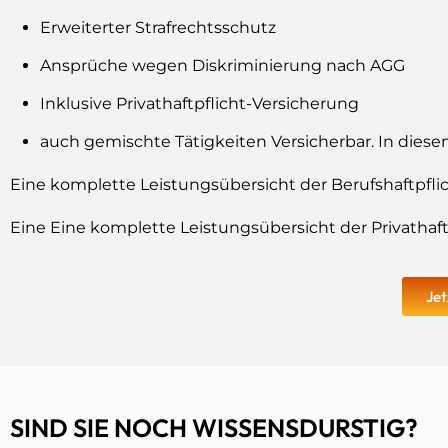
Erweiterter Strafrechtsschutz
Ansprüche wegen Diskriminierung nach AGG
Inklusive Privathaftpflicht-Versicherung
auch gemischte Tätigkeiten Versicherbar. In diesem 
Eine komplette Leistungsübersicht der Berufshaftpflich
Eine Eine komplette Leistungsübersicht der Privathaftp
Jet
SIND SIE NOCH WISSENSDURSTIG?