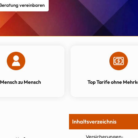
 Beratung vereinbaren
 Mensch zu Mensch
Top Tarife ohne Mehrk
Inhaltsverzeichnis
Versicherungen-