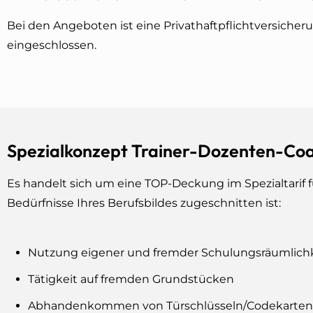
Bei den Angeboten ist eine Privathaftpflichtversicher
eingeschlossen.
Spezialkonzept Trainer-Dozenten-C
Es handelt sich um eine TOP-Deckung im Spezialtarif f
Bedürfnisse Ihres Berufsbildes zugeschnitten ist:
Nutzung eigener und fremder Schulungsräumlich
Tätigkeit auf fremden Grundstücken
Abhandenkommen von Türschlüsseln/Codekarten 