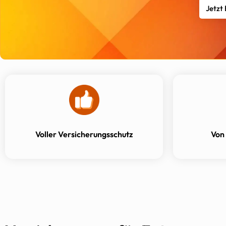
Jetzt
Voller Versicherungsschutz
Von