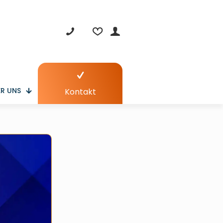
R UNS
Kontakt