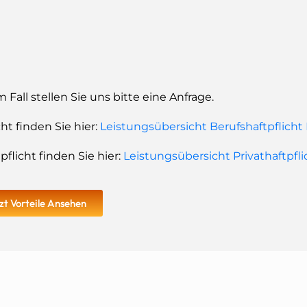
Fall stellen Sie uns bitte eine Anfrage.
t finden Sie hier:
Leistungsübersicht Berufshaftpflicht
flicht finden Sie hier:
Leistungsübersicht Privathaftpfl
zt Vorteile Ansehen