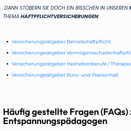
DANN STÖBERN SIE DOCH EIN BISSCHEN IN UNSEREN
THEMA
HAFTPFLICHTVERSICHERUNGEN
:
Versicherungsratgeber Betriebshaftpflicht
Versicherungsratgeber Vermögensschadenhaftpfli
Versicherungsratgeber Heilnebenberufe / Therapeu
Versicherungsratgeber Büro- und Praxisinhalt
Häufig gestellte Fragen (FAQs)
Entspannungspädagogen