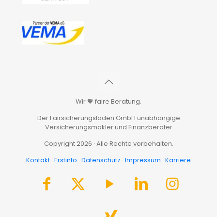
Wir 🧡 faire Beratung.
Der Fairsicherungsladen GmbH unabhängige
Versicherungsmakler und Finanzberater
Copyright 2026 · Alle Rechte vorbehalten.
Kontakt
·
Erstinfo
·
Datenschutz
·
Impressum
·
Karriere