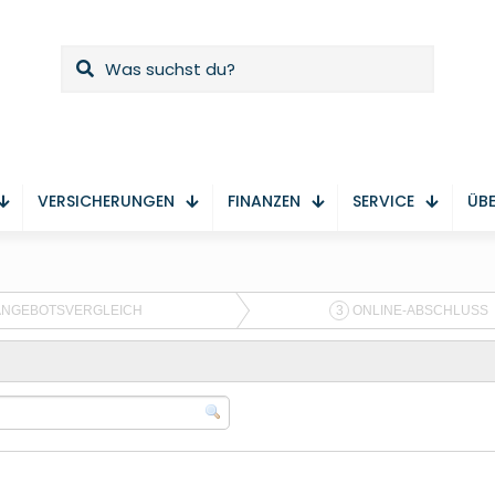
VERSICHERUNGEN
FINANZEN
SERVICE
ÜBE