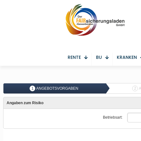
RENTE
BU
KRANKEN