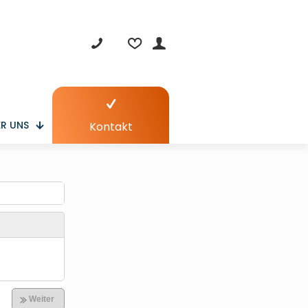
R UNS
Kontakt