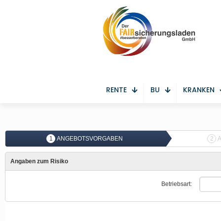
RENTE
BU
KRANKEN