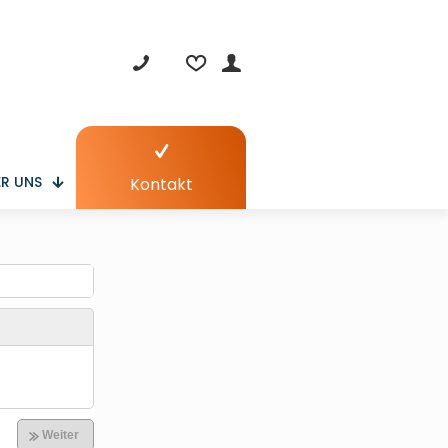
R UNS
Kontakt