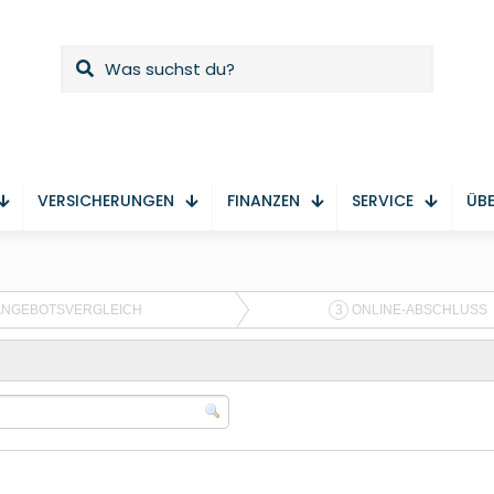
VERSICHERUNGEN
FINANZEN
SERVICE
ÜBE